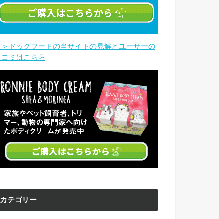
＞＞ドッグフードの当サイトの見解とユーザーの
口コミはこちら
カテゴリー