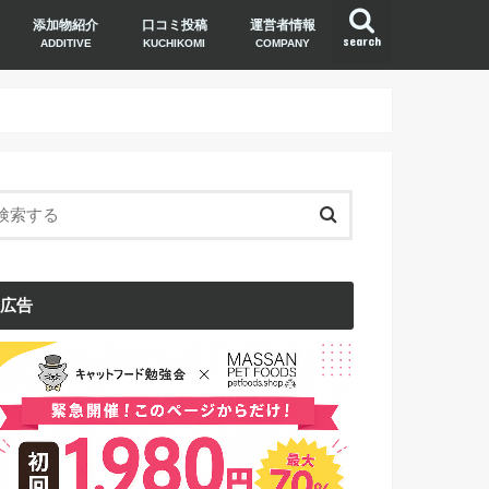
添加物紹介
口コミ投稿
運営者情報
search
ADDITIVE
KUCHIKOMI
COMPANY
広告