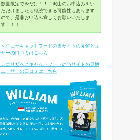
数量限定で今だけ！！！沢山のお申込みをい
ただけましたら継続できる可能性もあります
ので、是非お申込み宜しくお願いいたしま
す！！！
＞＞ロニーキャットフードの当サイトの見解とユ
ーザーの口コミはこちら
＞＞エリザベスキャットフードの当サイトの見解
とユーザーの口コミはこちら