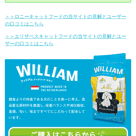
＞＞ロニーキャットフードの当サイトの見解とユーザー
の口コミはこちら
＞＞エリザベスキャットフードの当サイトの見解とユー
ザーの口コミはこちら