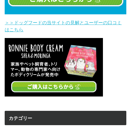
＞＞ドッグフードの当サイトの見解とユーザーの口コミ
はこちら
カテゴリー