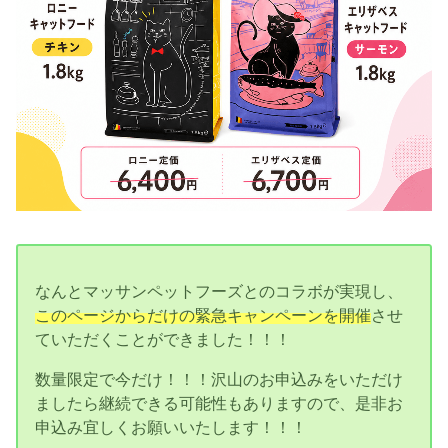
なんとマッサンペットフーズとのコラボが実現し、
このページからだけの緊急キャンペーンを開催
させ
ていただくことができました！！！
数量限定で今だけ！！！沢山のお申込みをいただけ
ましたら継続できる可能性もありますので、是非お
申込み宜しくお願いいたします！！！