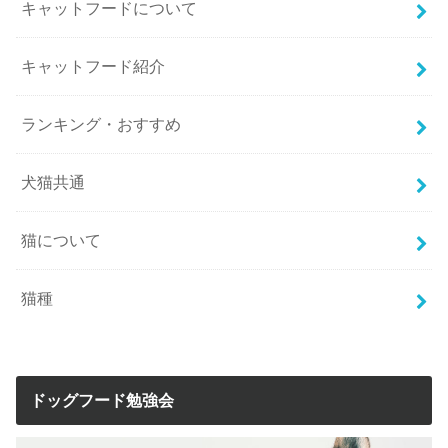
キャットフードについて
キャットフード紹介
ランキング・おすすめ
犬猫共通
猫について
猫種
ドッグフード勉強会