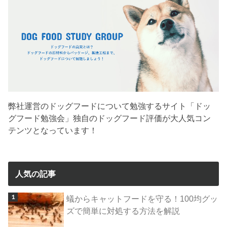
弊社運営のドッグフードについて勉強するサイト「ドッ
グフード勉強会」独自のドッグフード評価が大人気コン
テンツとなっています！
人気の記事
蟻からキャットフードを守る！100均グッ
ズで簡単に対処する方法を解説