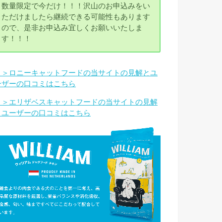
数量限定で今だけ！！！沢山のお申込みをい
ただけましたら継続できる可能性もあります
ので、是非お申込み宜しくお願いいたしま
す！！！
＞＞ロニーキャットフードの当サイトの見解とユ
ーザーの口コミはこちら
＞＞エリザベスキャットフードの当サイトの見解
とユーザーの口コミはこちら