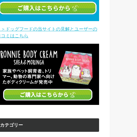
＞＞ドッグフードの当サイトの見解とユーザーの
口コミはこちら
カテゴリー