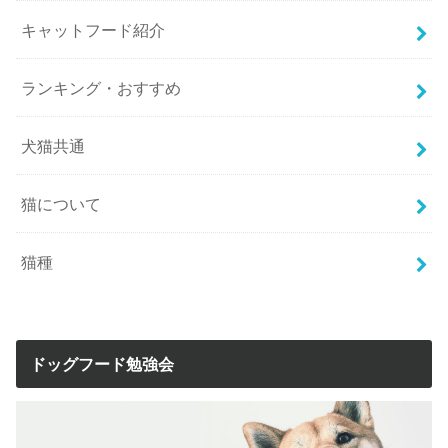
キャットフード紹介
ランキング・おすすめ
犬猫共通
猫について
猫種
ドッグフード勉強会