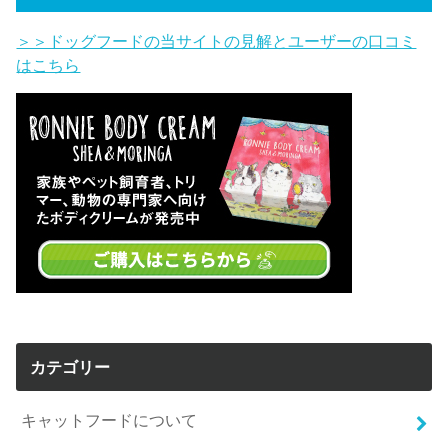
＞＞ドッグフードの当サイトの見解とユーザーの口コミ
はこちら
カテゴリー
キャットフードについて