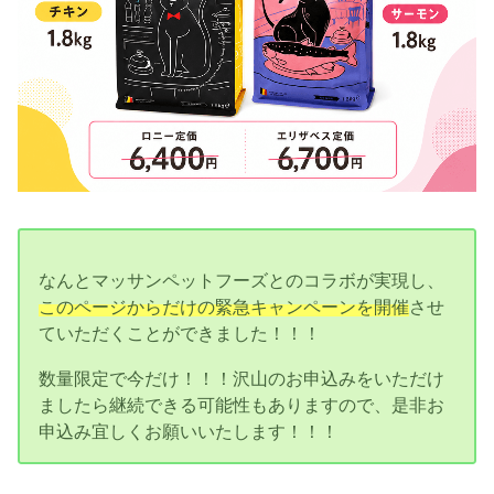
なんとマッサンペットフーズとのコラボが実現し、
このページからだけの緊急キャンペーンを開催
させ
ていただくことができました！！！
数量限定で今だけ！！！沢山のお申込みをいただけ
ましたら継続できる可能性もありますので、是非お
申込み宜しくお願いいたします！！！