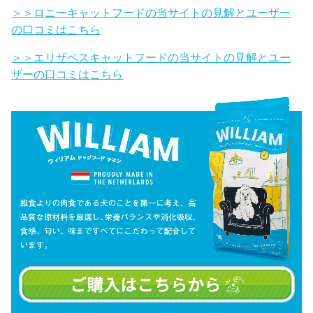
＞＞ロニーキャットフードの当サイトの見解とユーザー
の口コミはこちら
＞＞エリザベスキャットフードの当サイトの見解とユー
ザーの口コミはこちら