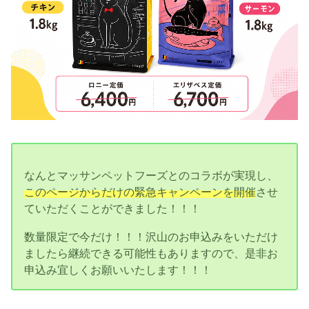
なんとマッサンペットフーズとのコラボが実現し、
このページからだけの緊急キャンペーンを開催
させ
ていただくことができました！！！
数量限定で今だけ！！！沢山のお申込みをいただけ
ましたら継続できる可能性もありますので、是非お
申込み宜しくお願いいたします！！！