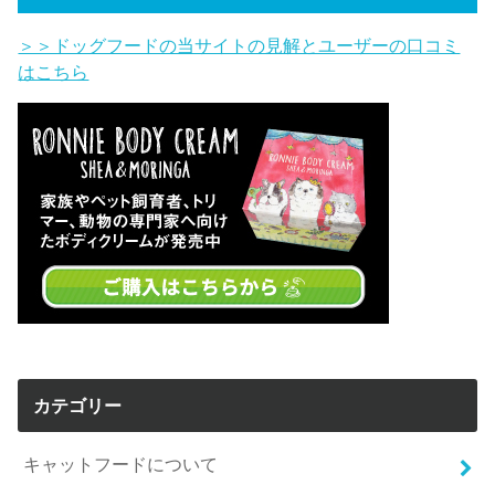
＞＞ドッグフードの当サイトの見解とユーザーの口コミ
はこちら
カテゴリー
キャットフードについて