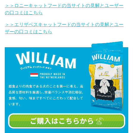
＞＞ロニーキャットフードの当サイトの見解とユーザー
の口コミはこちら
＞＞エリザベスキャットフードの当サイトの見解とユー
ザーの口コミはこちら