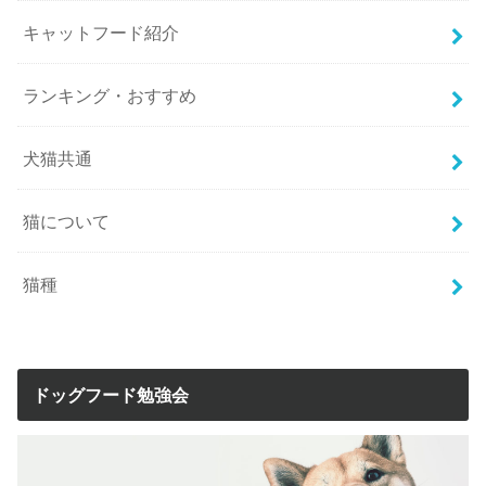
キャットフード紹介
ランキング・おすすめ
犬猫共通
猫について
猫種
ドッグフード勉強会