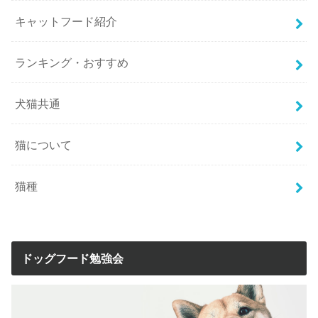
キャットフード紹介
ランキング・おすすめ
犬猫共通
猫について
猫種
ドッグフード勉強会