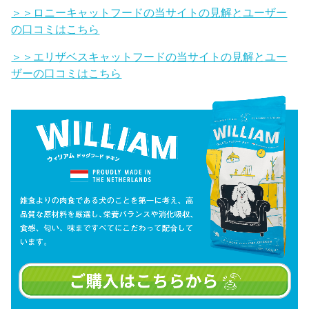
＞＞ロニーキャットフードの当サイトの見解とユーザー
の口コミはこちら
＞＞エリザベスキャットフードの当サイトの見解とユー
ザーの口コミはこちら