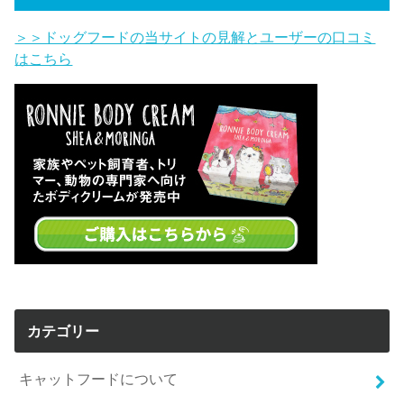
＞＞ドッグフードの当サイトの見解とユーザーの口コミ
はこちら
カテゴリー
キャットフードについて