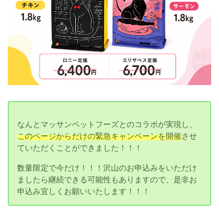
なんとマッサンペットフーズとのコラボが実現し、
このページからだけの緊急キャンペーンを開催
させ
ていただくことができました！！！
数量限定で今だけ！！！沢山のお申込みをいただけ
ましたら継続できる可能性もありますので、是非お
申込み宜しくお願いいたします！！！