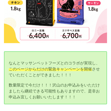
なんとマッサンペットフーズとのコラボが実現し、
このページからだけの緊急キャンペーンを開催
させ
ていただくことができました！！！
数量限定で今だけ！！！沢山のお申込みをいただけ
ましたら継続できる可能性もありますので、是非お
申込み宜しくお願いいたします！！！