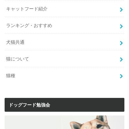
キャットフード紹介
ランキング・おすすめ
犬猫共通
猫について
猫種
ドッグフード勉強会