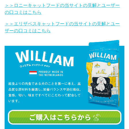
＞＞ロニーキャットフードの当サイトの見解とユーザー
の口コミはこちら
＞＞エリザベスキャットフードの当サイトの見解とユー
ザーの口コミはこちら