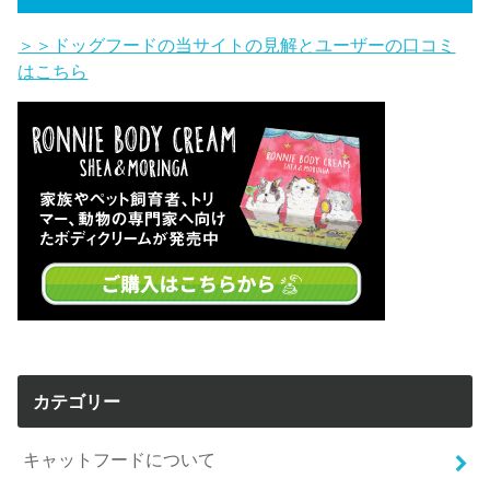
＞＞ドッグフードの当サイトの見解とユーザーの口コミ
はこちら
カテゴリー
キャットフードについて