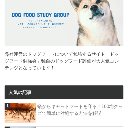
弊社運営のドッグフードについて勉強するサイト「ドッ
グフード勉強会」独自のドッグフード評価が大人気コン
テンツとなっています！
人気の記事
蟻からキャットフードを守る！100均グッ
ズで簡単に対処する方法を解説