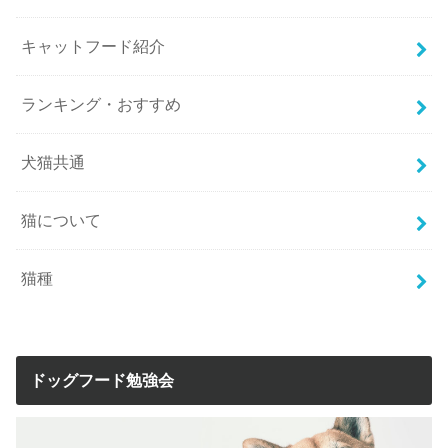
キャットフード紹介
ランキング・おすすめ
犬猫共通
猫について
猫種
ドッグフード勉強会