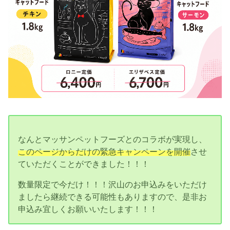
なんとマッサンペットフーズとのコラボが実現し、
このページからだけの緊急キャンペーンを開催
させ
ていただくことができました！！！
数量限定で今だけ！！！沢山のお申込みをいただけ
ましたら継続できる可能性もありますので、是非お
申込み宜しくお願いいたします！！！