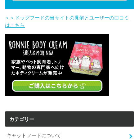
＞＞ドッグフードの当サイトの見解とユーザーの口コミ
はこちら
カテゴリー
キャットフードについて