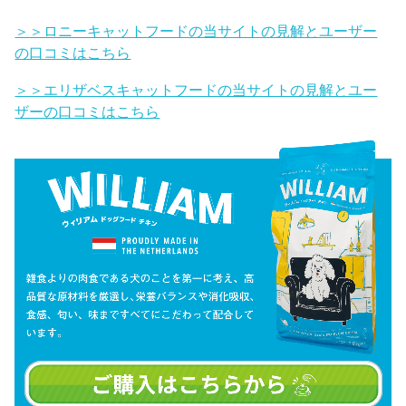
＞＞ロニーキャットフードの当サイトの見解とユーザー
の口コミはこちら
＞＞エリザベスキャットフードの当サイトの見解とユー
ザーの口コミはこちら