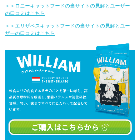
＞＞ロニーキャットフードの当サイトの見解とユーザー
の口コミはこちら
＞＞エリザベスキャットフードの当サイトの見解とユー
ザーの口コミはこちら