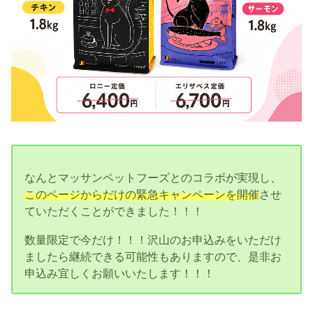
なんとマッサンペットフーズとのコラボが実現し、
このページからだけの緊急キャンペーンを開催
させ
ていただくことができました！！！
数量限定で今だけ！！！沢山のお申込みをいただけ
ましたら継続できる可能性もありますので、是非お
申込み宜しくお願いいたします！！！