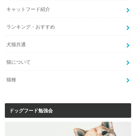
キャットフード紹介
ランキング・おすすめ
犬猫共通
猫について
猫種
ドッグフード勉強会