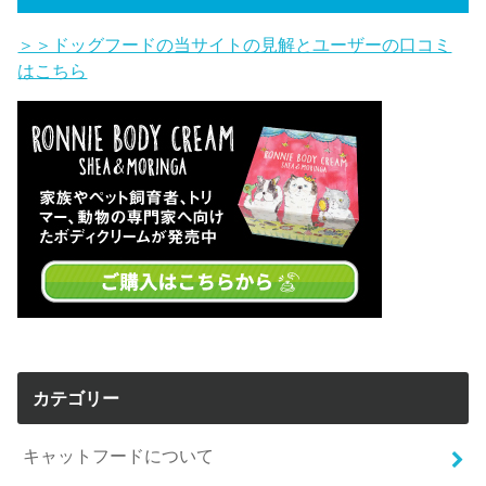
＞＞ドッグフードの当サイトの見解とユーザーの口コミ
はこちら
カテゴリー
キャットフードについて