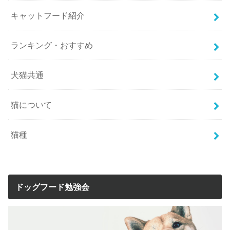
キャットフード紹介
ランキング・おすすめ
犬猫共通
猫について
猫種
ドッグフード勉強会