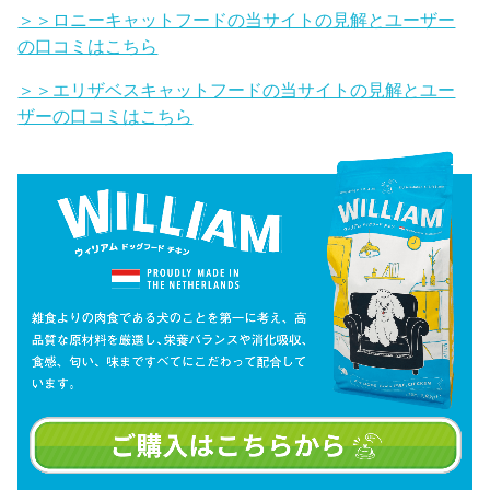
＞＞ロニーキャットフードの当サイトの見解とユーザー
の口コミはこちら
＞＞エリザベスキャットフードの当サイトの見解とユー
ザーの口コミはこちら