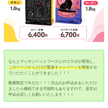
なんとマッサンペットフーズとのコラボが実現し、
このページからだけの緊急キャンペーンを開催
させ
ていただくことができました！！！
数量限定で今だけ！！！沢山のお申込みをいただけ
ましたら継続できる可能性もありますので、是非お
申込み宜しくお願いいたします！！！