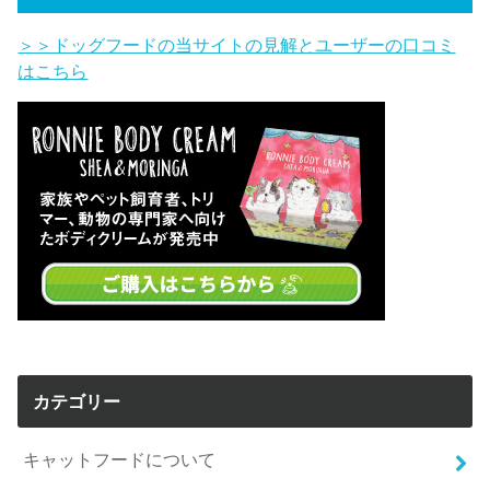
＞＞ドッグフードの当サイトの見解とユーザーの口コミ
はこちら
カテゴリー
キャットフードについて