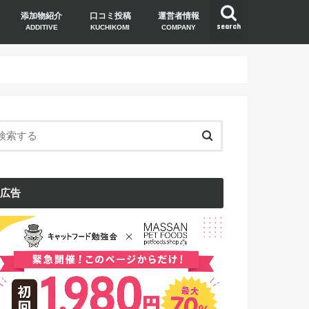
添加物紹介
口コミ投稿
運営者情報
search
ADDITIVE
KUCHIKOMI
COMPANY
広告