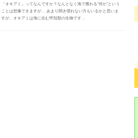
「オキアミ」ってなんですか？なんとなく海で獲れる”何か”という
ことは想像できますが… あまり聞き慣れない方もいるかと思いま
すが、オキアミは海に住む甲殻類の生物です…