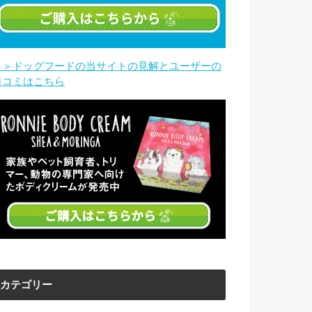
＞＞ドッグフードの当サイトの見解とユーザーの
口コミはこちら
カテゴリー