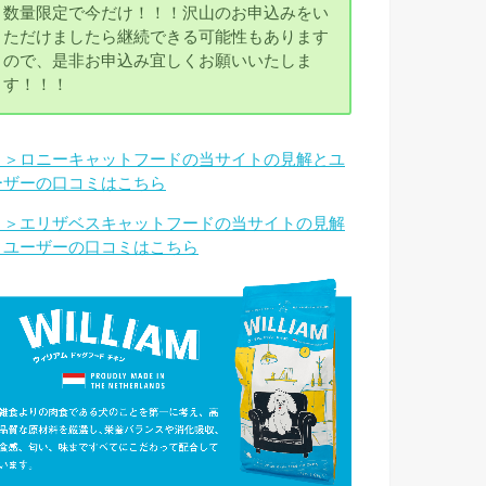
数量限定で今だけ！！！沢山のお申込みをい
ただけましたら継続できる可能性もあります
ので、是非お申込み宜しくお願いいたしま
す！！！
＞＞ロニーキャットフードの当サイトの見解とユ
ーザーの口コミはこちら
＞＞エリザベスキャットフードの当サイトの見解
とユーザーの口コミはこちら