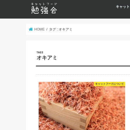
キャット
HOME
タグ : オキアミ
オキアミ
キャットフードについて