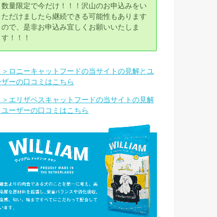
数量限定で今だけ！！！沢山のお申込みをい
ただけましたら継続できる可能性もあります
ので、是非お申込み宜しくお願いいたしま
す！！！
＞＞ロニーキャットフードの当サイトの見解とユ
ーザーの口コミはこちら
＞＞エリザベスキャットフードの当サイトの見解
とユーザーの口コミはこちら