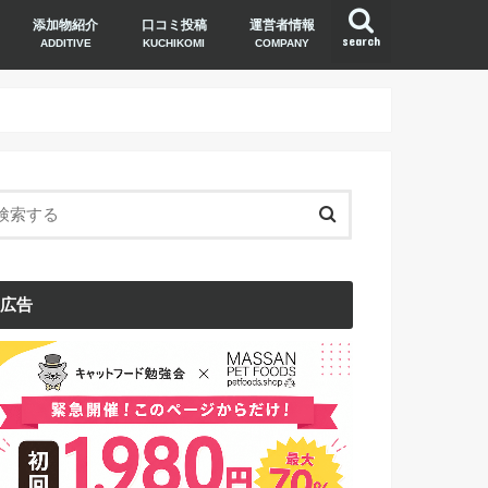
添加物紹介
口コミ投稿
運営者情報
search
ADDITIVE
KUCHIKOMI
COMPANY
広告