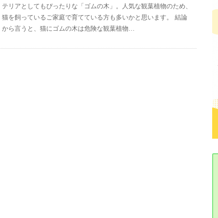
テリアとしてもぴったりな「ゴムの木」。人気な観葉植物のため、
猫を飼っているご家庭で育てている方も多いかと思います。 結論
から言うと、猫にゴムの木は危険な観葉植物…