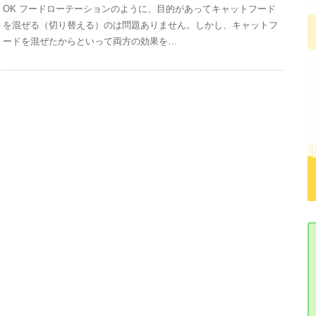
OK フードローテーションのように、目的があってキャットフード
を混ぜる（切り替える）のは問題ありません。しかし、キャットフ
ードを混ぜたからといって両方の効果を…