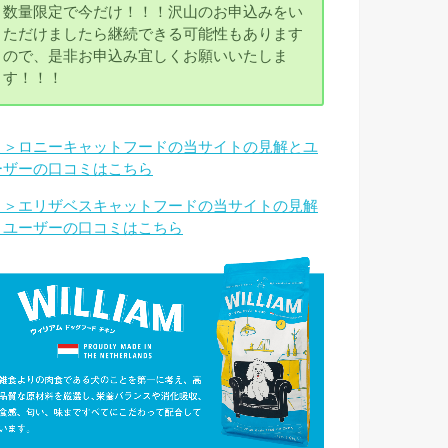
数量限定で今だけ！！！沢山のお申込みをい
ただけましたら継続できる可能性もあります
ので、是非お申込み宜しくお願いいたしま
す！！！
＞＞ロニーキャットフードの当サイトの見解とユ
ーザーの口コミはこちら
＞＞エリザベスキャットフードの当サイトの見解
とユーザーの口コミはこちら