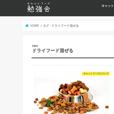
キャット
HOME
タグ : ドライフード混ぜる
ドライフード混ぜる
キャットフードについて