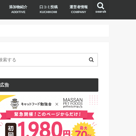
添加物紹介
口コミ投稿
運営者情報
search
ADDITIVE
KUCHIKOMI
COMPANY
広告