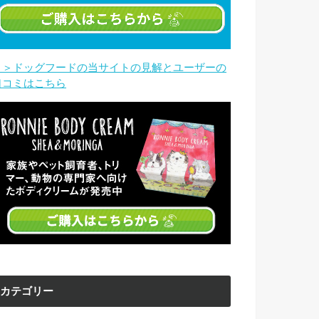
＞＞ドッグフードの当サイトの見解とユーザーの
口コミはこちら
カテゴリー