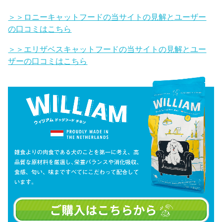
＞＞ロニーキャットフードの当サイトの見解とユーザー
の口コミはこちら
＞＞エリザベスキャットフードの当サイトの見解とユー
ザーの口コミはこちら