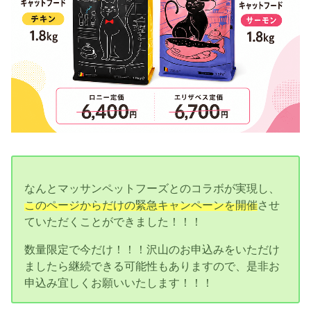
なんとマッサンペットフーズとのコラボが実現し、
このページからだけの緊急キャンペーンを開催
させ
ていただくことができました！！！
数量限定で今だけ！！！沢山のお申込みをいただけ
ましたら継続できる可能性もありますので、是非お
申込み宜しくお願いいたします！！！