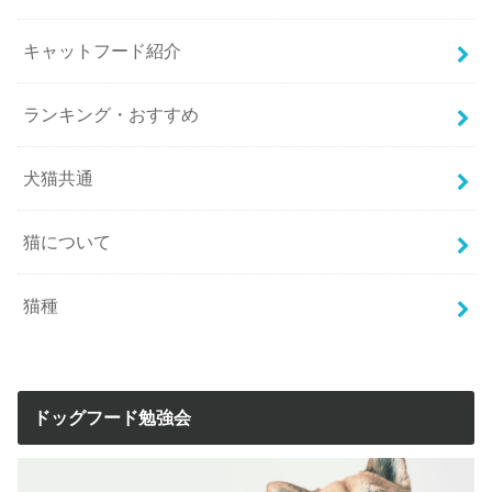
キャットフード紹介
ランキング・おすすめ
犬猫共通
猫について
猫種
ドッグフード勉強会