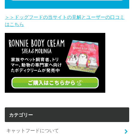
＞＞ドッグフードの当サイトの見解とユーザーの口コミ
はこちら
カテゴリー
キャットフードについて