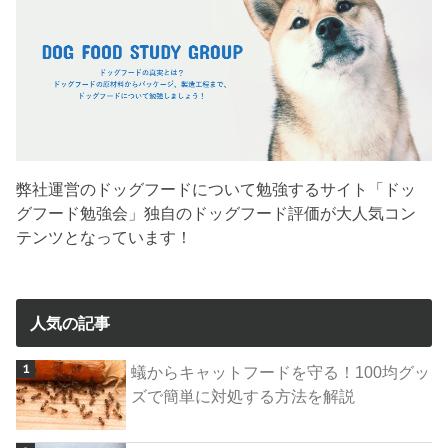
弊社運営のドッグフードについて勉強するサイト「ドッ
グフード勉強会」独自のドッグフード評価が大人気コン
テンツとなっています！
人気の記事
蟻からキャットフードを守る！100均グッ
ズで簡単に対処する方法を解説