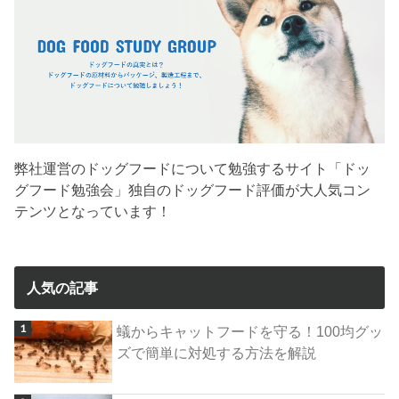
弊社運営のドッグフードについて勉強するサイト「ドッ
グフード勉強会」独自のドッグフード評価が大人気コン
テンツとなっています！
人気の記事
蟻からキャットフードを守る！100均グッ
ズで簡単に対処する方法を解説