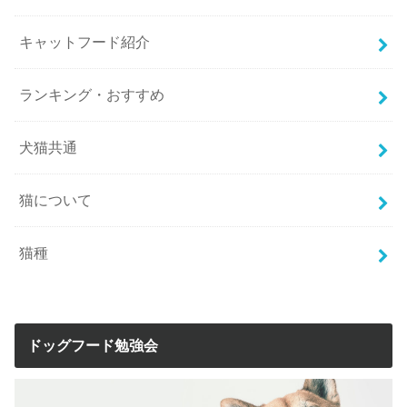
キャットフード紹介
ランキング・おすすめ
犬猫共通
猫について
猫種
ドッグフード勉強会