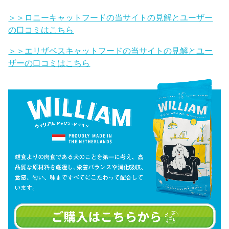
＞＞ロニーキャットフードの当サイトの見解とユーザー
の口コミはこちら
＞＞エリザベスキャットフードの当サイトの見解とユー
ザーの口コミはこちら