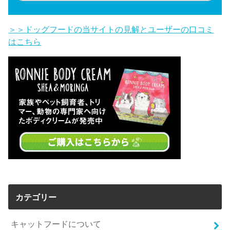
＞＞ドッグフードの当サイトの見解とユーザーの口コミ
はこちら
カテゴリー
キャットフードについて