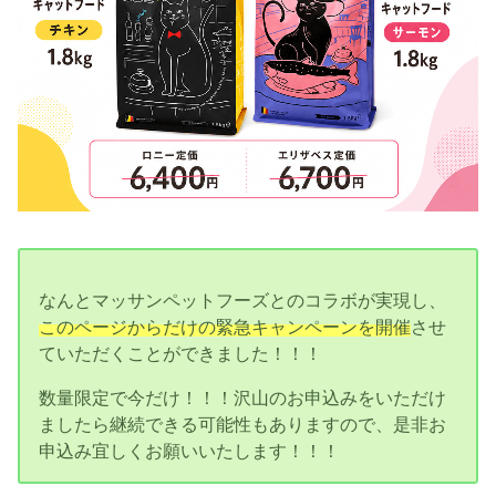
なんとマッサンペットフーズとのコラボが実現し、
このページからだけの緊急キャンペーンを開催
させ
ていただくことができました！！！
数量限定で今だけ！！！沢山のお申込みをいただけ
ましたら継続できる可能性もありますので、是非お
申込み宜しくお願いいたします！！！