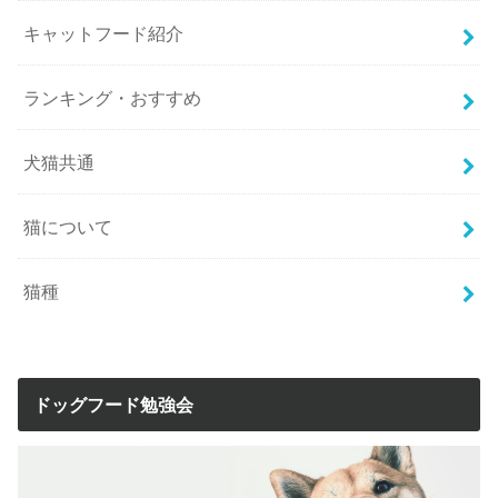
キャットフード紹介
ランキング・おすすめ
犬猫共通
猫について
猫種
ドッグフード勉強会