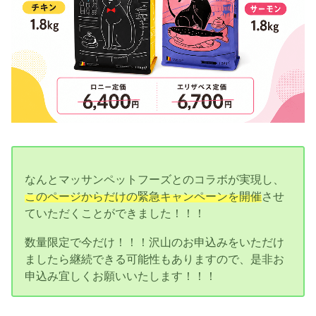
なんとマッサンペットフーズとのコラボが実現し、
このページからだけの緊急キャンペーンを開催
させ
ていただくことができました！！！
数量限定で今だけ！！！沢山のお申込みをいただけ
ましたら継続できる可能性もありますので、是非お
申込み宜しくお願いいたします！！！