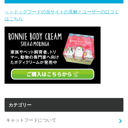
＞＞ドッグフードの当サイトの見解とユーザーの口コミ
はこちら
カテゴリー
キャットフードについて