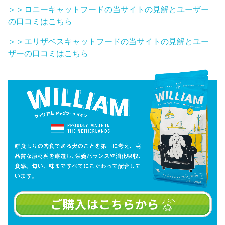
＞＞ロニーキャットフードの当サイトの見解とユーザー
の口コミはこちら
＞＞エリザベスキャットフードの当サイトの見解とユー
ザーの口コミはこちら