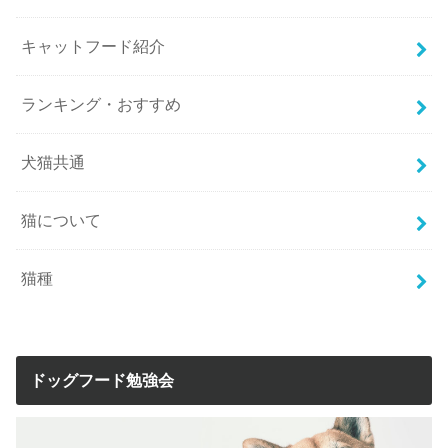
キャットフード紹介
ランキング・おすすめ
犬猫共通
猫について
猫種
ドッグフード勉強会