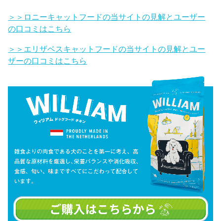
＞＞ロニーキャットフードの当サイトの見解とユーザー
の口コミはこちら
＞＞エリザベスキャットフードの当サイトの見解とユー
ザーの口コミはこちら