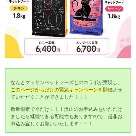
なんとマッサンペットフーズとのコラボが実現し、
このページからだけの緊急キャンペーンを開催
させ
ていただくことができました！！！
数量限定で今だけ！！！沢山のお申込みをいただけ
ましたら継続できる可能性もありますので、是非お
申込み宜しくお願いいたします！！！