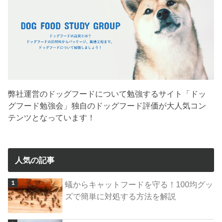
弊社運営のドッグフードについて勉強するサイト「ドッ
グフード勉強会」独自のドッグフード評価が大人気コン
テンツとなっています！
人気の記事
蟻からキャットフードを守る！100均グッ
ズで簡単に対処する方法を解説