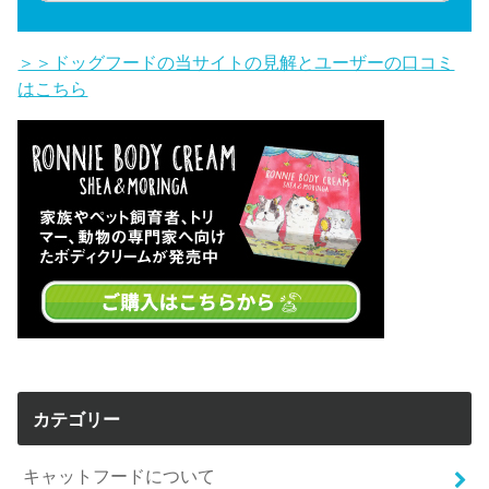
＞＞ドッグフードの当サイトの見解とユーザーの口コミ
はこちら
カテゴリー
キャットフードについて