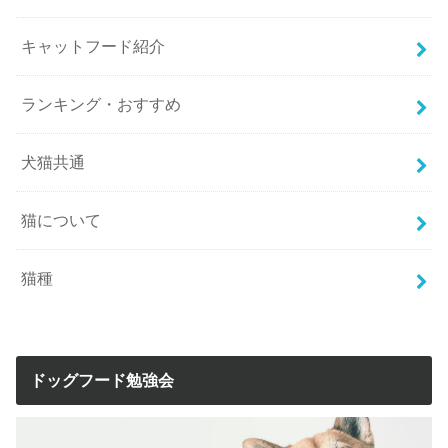
キャットフード紹介
ランキング・おすすめ
犬猫共通
猫について
猫種
ドッグフード勉強会