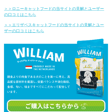
＞＞ロニーキャットフードの当サイトの見解とユーザー
の口コミはこちら
＞＞エリザベスキャットフードの当サイトの見解とユー
ザーの口コミはこちら