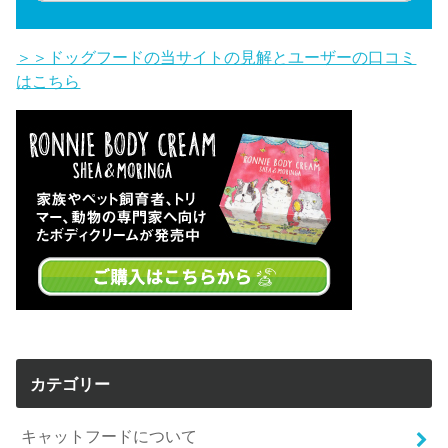
＞＞ドッグフードの当サイトの見解とユーザーの口コミ
はこちら
カテゴリー
キャットフードについて