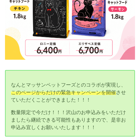
なんとマッサンペットフーズとのコラボが実現し、
このページからだけの緊急キャンペーンを開催
させ
ていただくことができました！！！
数量限定で今だけ！！！沢山のお申込みをいただけ
ましたら継続できる可能性もありますので、是非お
申込み宜しくお願いいたします！！！