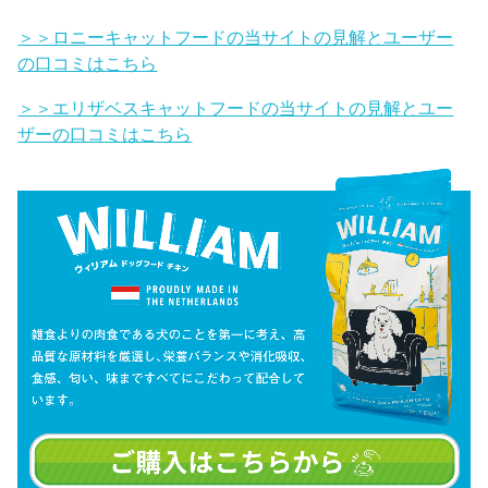
＞＞ロニーキャットフードの当サイトの見解とユーザー
の口コミはこちら
＞＞エリザベスキャットフードの当サイトの見解とユー
ザーの口コミはこちら