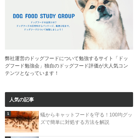
弊社運営のドッグフードについて勉強するサイト「ドッ
グフード勉強会」独自のドッグフード評価が大人気コン
テンツとなっています！
人気の記事
蟻からキャットフードを守る！100均グッ
ズで簡単に対処する方法を解説