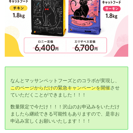
なんとマッサンペットフーズとのコラボが実現し、
このページからだけの緊急キャンペーンを開催
させ
ていただくことができました！！！
数量限定で今だけ！！！沢山のお申込みをいただけ
ましたら継続できる可能性もありますので、是非お
申込み宜しくお願いいたします！！！