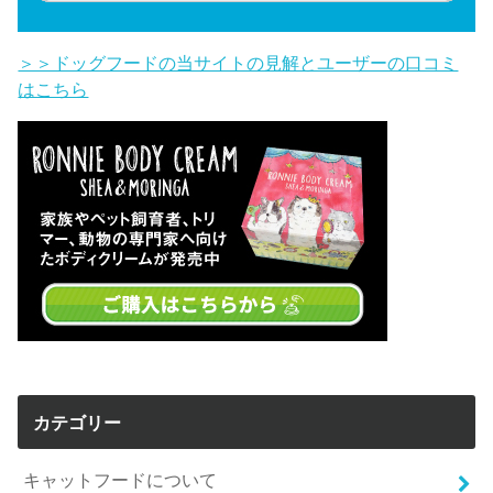
＞＞ドッグフードの当サイトの見解とユーザーの口コミ
はこちら
カテゴリー
キャットフードについて