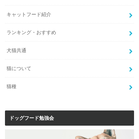
キャットフード紹介
ランキング・おすすめ
犬猫共通
猫について
猫種
ドッグフード勉強会