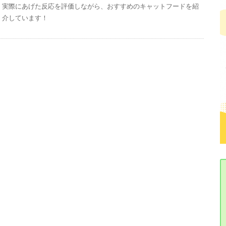
実際にあげた反応を評価しながら、おすすめのキャットフードを紹
介しています！