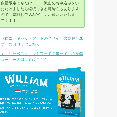
数量限定で今だけ！！！沢山のお申込みをい
ただけましたら継続できる可能性もあります
ので、是非お申込み宜しくお願いいたしま
す！！！
＞＞ロニーキャットフードの当サイトの見解とユ
ーザーの口コミはこちら
＞＞エリザベスキャットフードの当サイトの見解
とユーザーの口コミはこちら