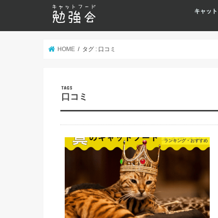
キャット
HOME
タグ : 口コミ
口コミ
ランキング・おすすめ