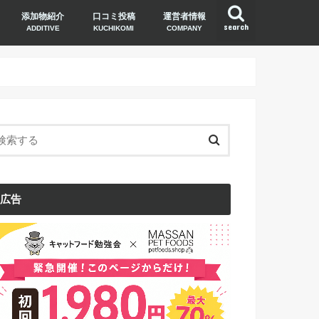
添加物紹介
口コミ投稿
運営者情報
search
ADDITIVE
KUCHIKOMI
COMPANY
広告