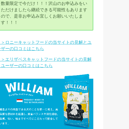
数量限定で今だけ！！！沢山のお申込みをい
ただけましたら継続できる可能性もあります
ので、是非お申込み宜しくお願いいたしま
す！！！
＞＞ロニーキャットフードの当サイトの見解とユ
ーザーの口コミはこちら
＞＞エリザベスキャットフードの当サイトの見解
とユーザーの口コミはこちら