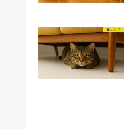
猫について