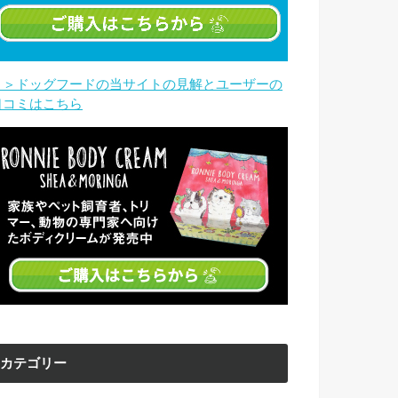
＞＞ドッグフードの当サイトの見解とユーザーの
口コミはこちら
カテゴリー