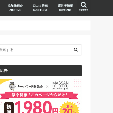
添加物紹介
口コミ投稿
運営者情報
search
ADDITIVE
KUCHIKOMI
COMPANY
広告