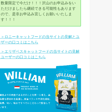
数量限定で今だけ！！！沢山のお申込みをい
ただけましたら継続できる可能性もあります
ので、是非お申込み宜しくお願いいたしま
す！！！
＞＞ロニーキャットフードの当サイトの見解とユ
ーザーの口コミはこちら
＞＞エリザベスキャットフードの当サイトの見解
とユーザーの口コミはこちら