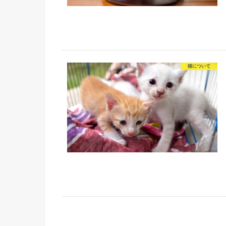
猫について