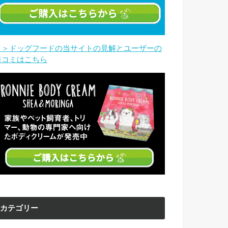
＞＞ドッグフードの当サイトの見解とユーザーの
口コミはこちら
カテゴリー