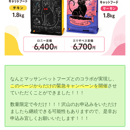
なんとマッサンペットフーズとのコラボが実現し、
このページからだけの緊急キャンペーンを開催
させ
ていただくことができました！！！
数量限定で今だけ！！！沢山のお申込みをいただけ
ましたら継続できる可能性もありますので、是非お
申込み宜しくお願いいたします！！！