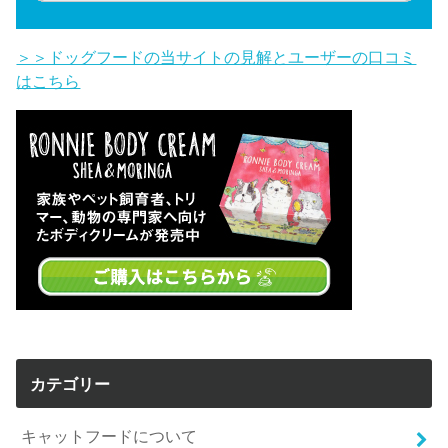
＞＞ドッグフードの当サイトの見解とユーザーの口コミ
はこちら
カテゴリー
キャットフードについて