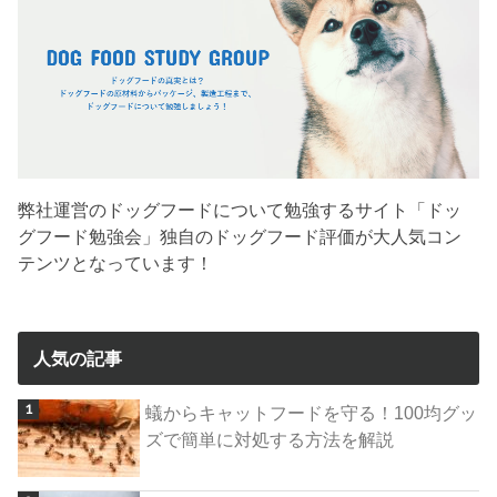
弊社運営のドッグフードについて勉強するサイト「ドッ
グフード勉強会」独自のドッグフード評価が大人気コン
テンツとなっています！
人気の記事
蟻からキャットフードを守る！100均グッ
ズで簡単に対処する方法を解説