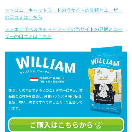
＞＞ロニーキャットフードの当サイトの見解とユーザー
の口コミはこちら
＞＞エリザベスキャットフードの当サイトの見解とユー
ザーの口コミはこちら