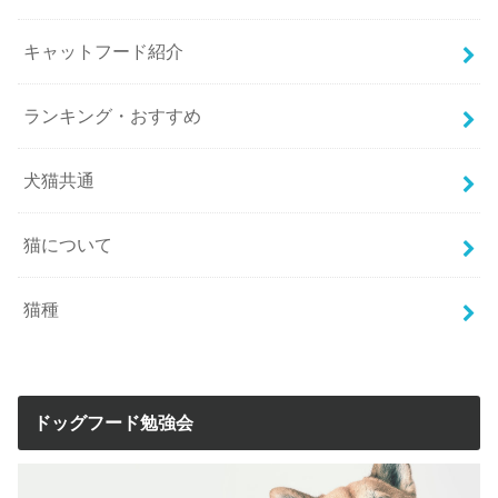
キャットフード紹介
ランキング・おすすめ
犬猫共通
猫について
猫種
ドッグフード勉強会