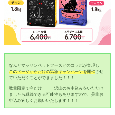
なんとマッサンペットフーズとのコラボが実現し、
このページからだけの緊急キャンペーンを開催
させ
ていただくことができました！！！
数量限定で今だけ！！！沢山のお申込みをいただけ
ましたら継続できる可能性もありますので、是非お
申込み宜しくお願いいたします！！！