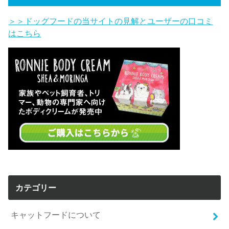
＞＞ドッグフードの当サイトの見解とユーザーの口コミ
はこちら
カテゴリー
キャットフードについて