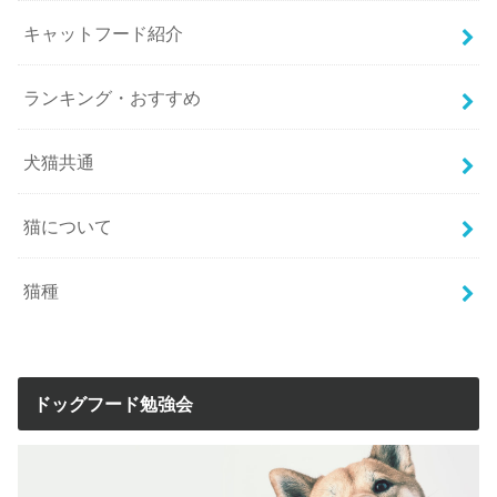
キャットフード紹介
ランキング・おすすめ
犬猫共通
猫について
猫種
ドッグフード勉強会