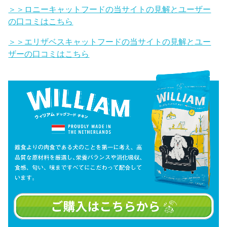
＞＞ロニーキャットフードの当サイトの見解とユーザー
の口コミはこちら
＞＞エリザベスキャットフードの当サイトの見解とユー
ザーの口コミはこちら