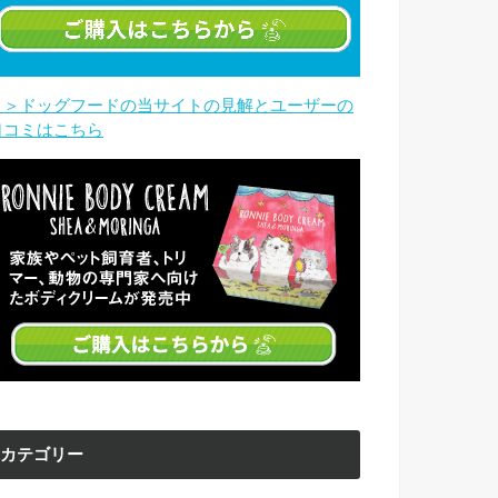
＞＞ドッグフードの当サイトの見解とユーザーの
口コミはこちら
カテゴリー