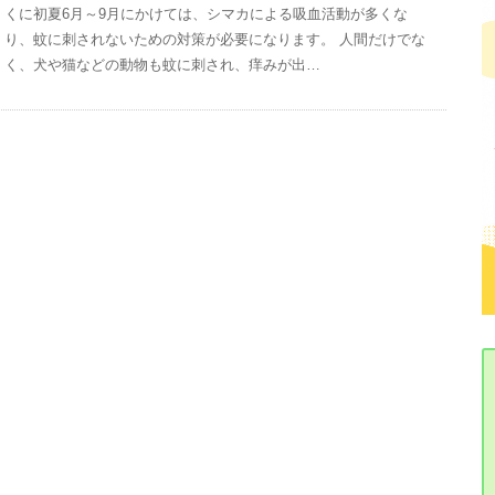
くに初夏6月～9月にかけては、シマカによる吸血活動が多くな
り、蚊に刺されないための対策が必要になります。 人間だけでな
く、犬や猫などの動物も蚊に刺され、痒みが出…