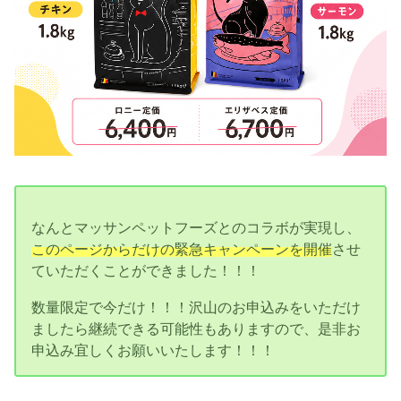
なんとマッサンペットフーズとのコラボが実現し、
このページからだけの緊急キャンペーンを開催
させ
ていただくことができました！！！
数量限定で今だけ！！！沢山のお申込みをいただけ
ましたら継続できる可能性もありますので、是非お
申込み宜しくお願いいたします！！！