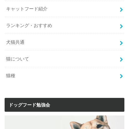
キャットフード紹介
ランキング・おすすめ
犬猫共通
猫について
猫種
ドッグフード勉強会