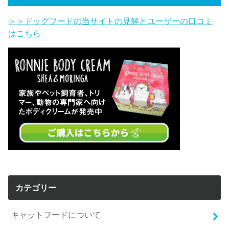
＞＞ドッグフードの当サイトの見解とユーザーの口コミ
はこちら
カテゴリー
キャットフードについて