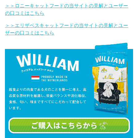
＞＞ロニーキャットフードの当サイトの見解とユーザー
の口コミはこちら
＞＞エリザベスキャットフードの当サイトの見解とユー
ザーの口コミはこちら