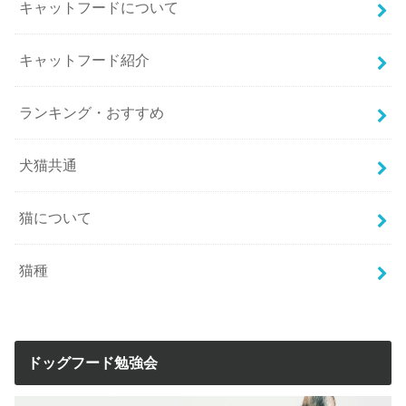
キャットフードについて
キャットフード紹介
ランキング・おすすめ
犬猫共通
猫について
猫種
ドッグフード勉強会