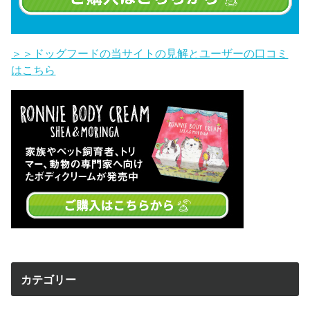
＞＞ドッグフードの当サイトの見解とユーザーの口コミ
はこちら
カテゴリー