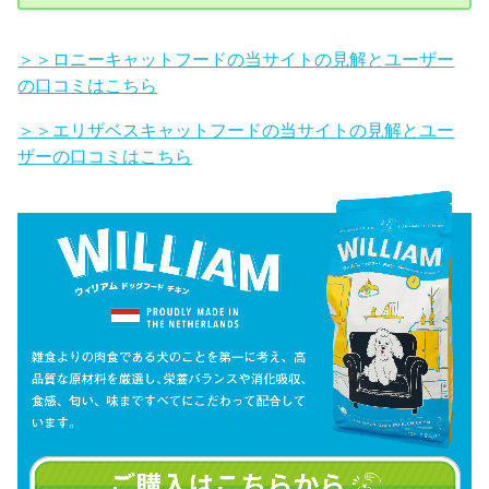
＞＞ロニーキャットフードの当サイトの見解とユーザー
の口コミはこちら
＞＞エリザベスキャットフードの当サイトの見解とユー
ザーの口コミはこちら