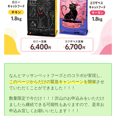
なんとマッサンペットフーズとのコラボが実現し、
このページからだけの緊急キャンペーンを開催
させ
ていただくことができました！！！
数量限定で今だけ！！！沢山のお申込みをいただけ
ましたら継続できる可能性もありますので、是非お
申込み宜しくお願いいたします！！！