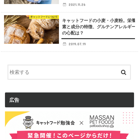
2021.11.26
キャットフードについて
キャットフードの小麦・小麦粉。栄養
素と成分の特徴、グルテンアレルギー
の心配は？
2019.07.19
広告