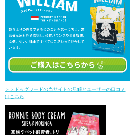
＞＞ドッグフードの当サイトの見解とユーザーの口コミ
はこちら