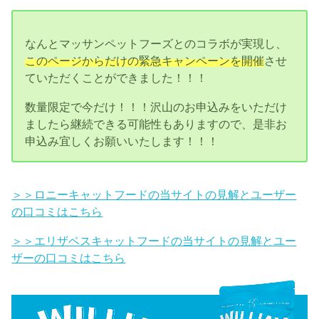
なんとマッサンペットフーズとのコラボが実現し、
このページからだけの緊急キャンペーンを開催
させ
ていただくことができました！！！
数量限定で今だけ！！！沢山のお申込みをいただけ
ましたら継続できる可能性もありますので、是非お
申込み宜しくお願いいたします！！！
＞＞ロニーキャットフードの当サイトの見解とユーザー
の口コミはこちら
＞＞エリザベスキャットフードの当サイトの見解とユー
ザーの口コミはこちら