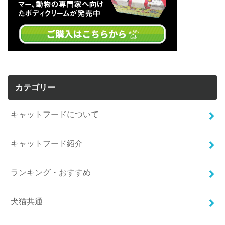
カテゴリー
キャットフードについて
キャットフード紹介
ランキング・おすすめ
犬猫共通