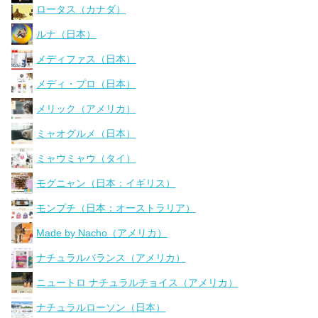
ロータス（カナダ）
ルナ（日本）
メディファス（日本）
メディ・プロ（日本）
メリック（アメリカ）
ミャオグルメ（日本）
ミャウミャウ（タイ）
モグニャン（日本：イギリス）
モンプチ（日本：オーストラリア）
Made by Nacho（アメリカ）
ナチュラルバランス（アメリカ）
ニュートロ ナチュラルチョイス（アメリカ）
ナチュラルローソン（日本）