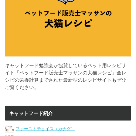
キャットフード勉強会が協賛しているペット用レシピサ
イト「ペットフード販売士マッサンの犬猫レシピ」全レ
シピの栄養計算までされた最新型のレシピサイトもぜひ
ご覧ください。
キャットフード紹介
ファーストチョイス（カナダ）