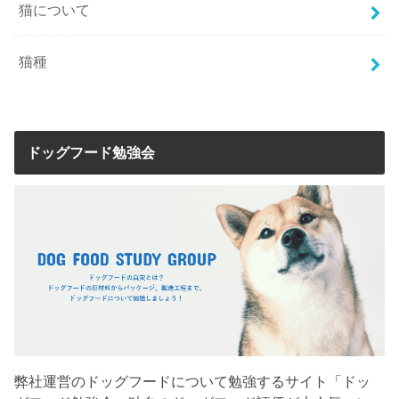
猫について
猫種
ドッグフード勉強会
弊社運営のドッグフードについて勉強するサイト「ドッ