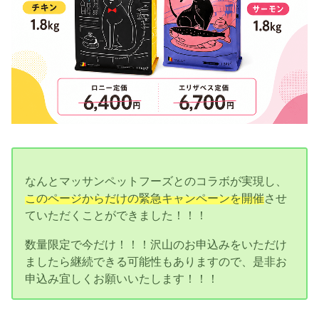
なんとマッサンペットフーズとのコラボが実現し、
このページからだけの緊急キャンペーンを開催
させ
ていただくことができました！！！
数量限定で今だけ！！！沢山のお申込みをいただけ
ましたら継続できる可能性もありますので、是非お
申込み宜しくお願いいたします！！！