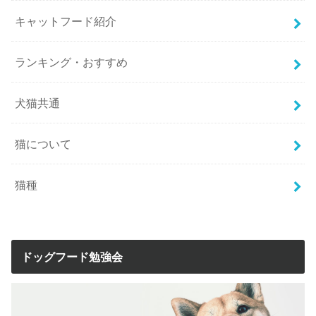
キャットフード紹介
ランキング・おすすめ
犬猫共通
猫について
猫種
ドッグフード勉強会