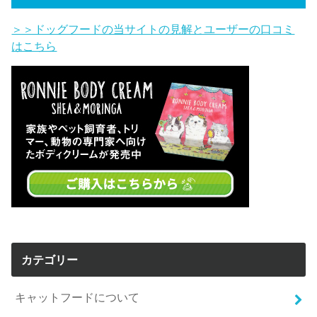
＞＞ドッグフードの当サイトの見解とユーザーの口コミ
はこちら
カテゴリー
キャットフードについて