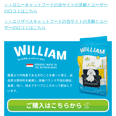
＞＞ロニーキャットフードの当サイトの見解とユーザー
の口コミはこちら
＞＞エリザベスキャットフードの当サイトの見解とユー
ザーの口コミはこちら