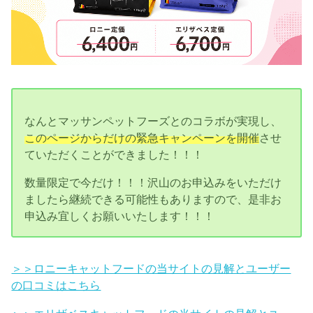
なんとマッサンペットフーズとのコラボが実現し、
このページからだけの緊急キャンペーンを開催
させ
ていただくことができました！！！
数量限定で今だけ！！！沢山のお申込みをいただけ
ましたら継続できる可能性もありますので、是非お
申込み宜しくお願いいたします！！！
＞＞ロニーキャットフードの当サイトの見解とユーザー
の口コミはこちら