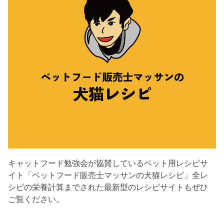
キャットフード勉強会が協賛しているペット用レシピサ
イト「ペットフード販売士マッサンの犬猫レシピ」全レ
シピの栄養計算までされた最新型のレシピサイトもぜひ
ご覧ください。