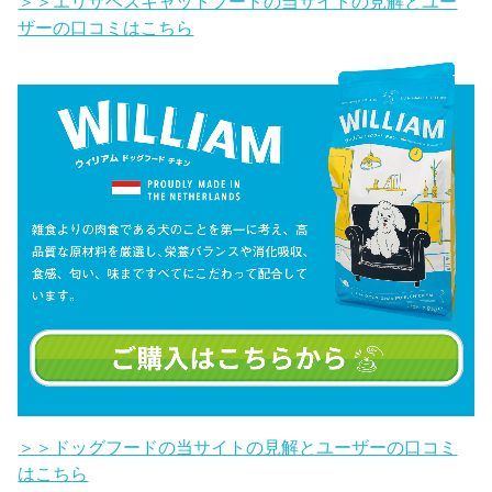
＞＞エリザベスキャットフードの当サイトの見解とユー
ザーの口コミはこちら
＞＞ドッグフードの当サイトの見解とユーザーの口コミ
はこちら