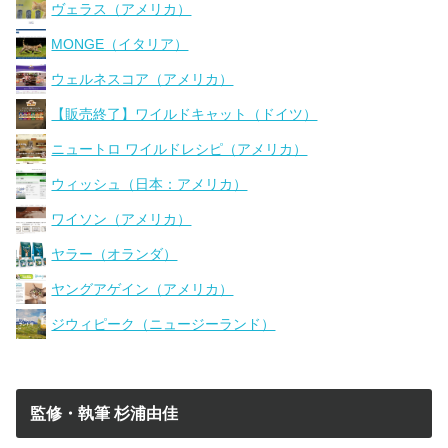
ヴェラス（アメリカ）
MONGE（イタリア）
ウェルネスコア（アメリカ）
【販売終了】ワイルドキャット（ドイツ）
ニュートロ ワイルドレシピ（アメリカ）
ウィッシュ（日本：アメリカ）
ワイソン（アメリカ）
ヤラー（オランダ）
ヤングアゲイン（アメリカ）
ジウィピーク（ニュージーランド）
監修・執筆 杉浦由佳