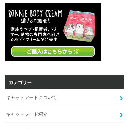
カテゴリー
キャットフードについて
キャットフード紹介