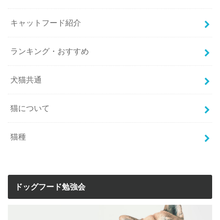
キャットフード紹介
ランキング・おすすめ
犬猫共通
猫について
猫種
ドッグフード勉強会