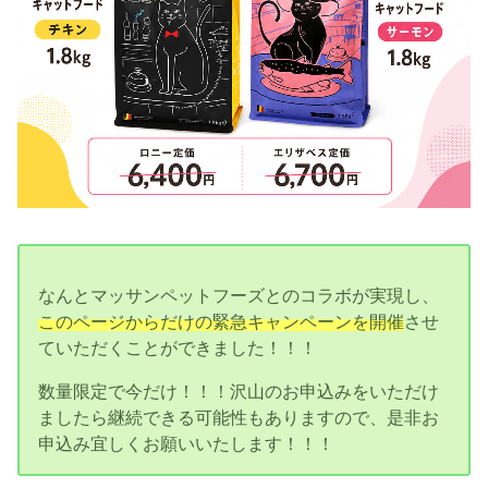
なんとマッサンペットフーズとのコラボが実現し、
このページからだけの緊急キャンペーンを開催
させ
ていただくことができました！！！
数量限定で今だけ！！！沢山のお申込みをいただけ
ましたら継続できる可能性もありますので、是非お
申込み宜しくお願いいたします！！！