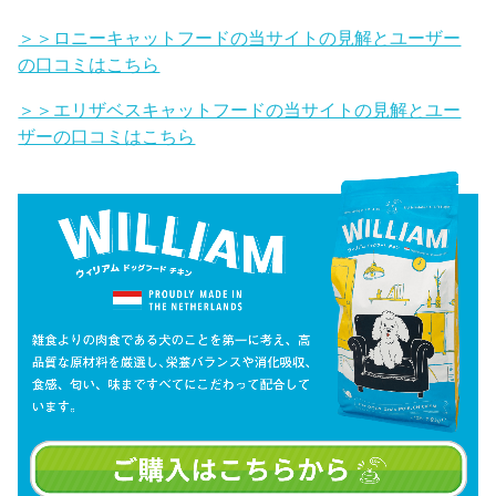
＞＞ロニーキャットフードの当サイトの見解とユーザー
の口コミはこちら
＞＞エリザベスキャットフードの当サイトの見解とユー
ザーの口コミはこちら