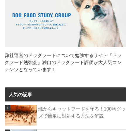
弊社運営のドッグフードについて勉強するサイト「ドッ
グフード勉強会」独自のドッグフード評価が大人気コン
テンツとなっています！
人気の記事
蟻からキャットフードを守る！100均グッ
ズで簡単に対処する方法を解説