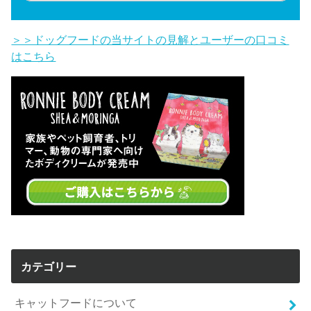
＞＞ドッグフードの当サイトの見解とユーザーの口コミ
はこちら
カテゴリー
キャットフードについて