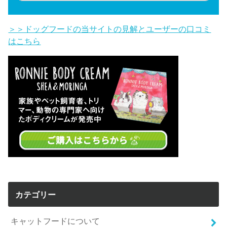
＞＞ドッグフードの当サイトの見解とユーザーの口コミ
はこちら
カテゴリー
キャットフードについて