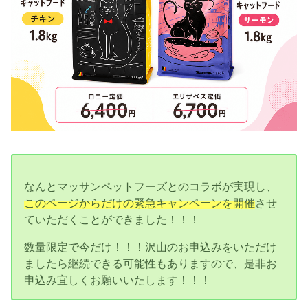
なんとマッサンペットフーズとのコラボが実現し、
このページからだけの緊急キャンペーンを開催
させ
ていただくことができました！！！
数量限定で今だけ！！！沢山のお申込みをいただけ
ましたら継続できる可能性もありますので、是非お
申込み宜しくお願いいたします！！！