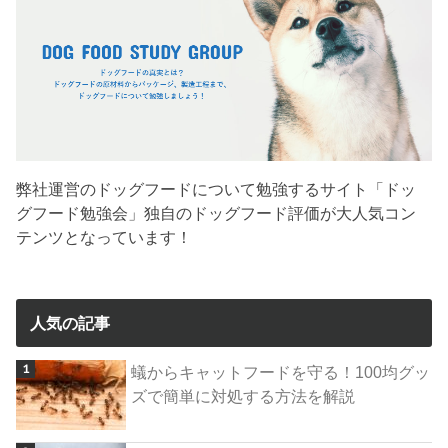
弊社運営のドッグフードについて勉強するサイト「ドッ
グフード勉強会」独自のドッグフード評価が大人気コン
テンツとなっています！
人気の記事
蟻からキャットフードを守る！100均グッ
ズで簡単に対処する方法を解説