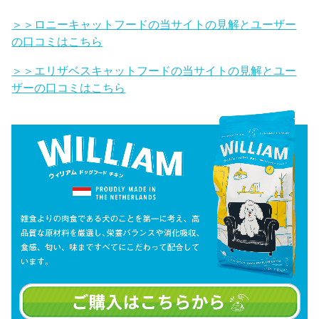
＞＞ロニーキャットフードの当サイトの見解とユーザー
の口コミはこちら
＞＞エリザベスキャットフードの当サイトの見解とユー
ザーの口コミはこちら