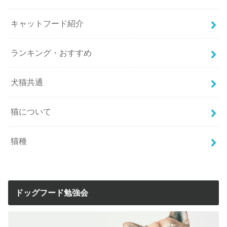
キャットフード紹介
ランキング・おすすめ
犬猫共通
猫について
猫種
ドッグフード勉強会