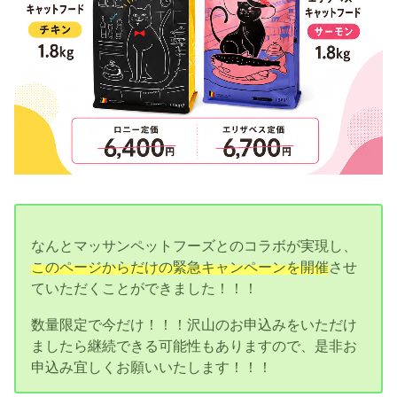
なんとマッサンペットフーズとのコラボが実現し、
このページからだけの緊急キャンペーンを開催
させ
ていただくことができました！！！
数量限定で今だけ！！！沢山のお申込みをいただけ
ましたら継続できる可能性もありますので、是非お
申込み宜しくお願いいたします！！！