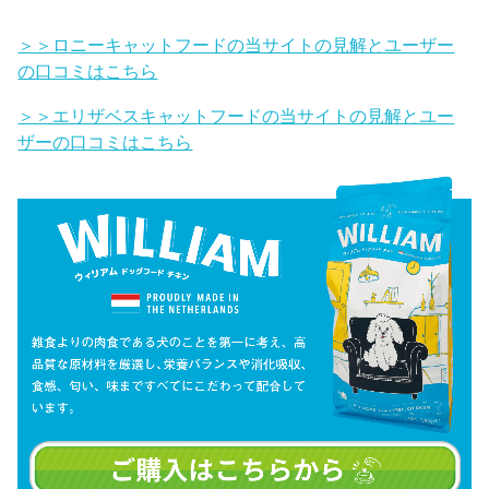
＞＞ロニーキャットフードの当サイトの見解とユーザー
の口コミはこちら
＞＞エリザベスキャットフードの当サイトの見解とユー
ザーの口コミはこちら