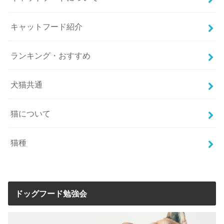
キャットフード紹介
ランキング・おすすめ
犬猫共通
猫について
猫種
ドッグフード勉強会