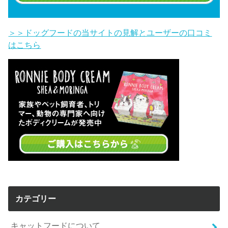
＞＞ドッグフードの当サイトの見解とユーザーの口コミ
はこちら
カテゴリー
キャットフードについて