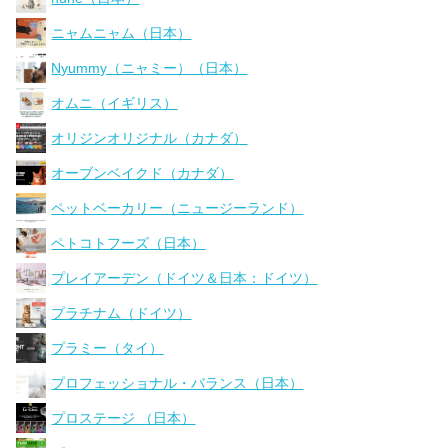
ニャムニャム（日本）
Nyummy（ニャミー）（日本）
オムニ（イギリス）
オリジンオリジナル（カナダ）
オーブンベイクド（カナダ）
ペットベーカリー（ニュージーランド）
ペトコトフーズ（日本）
プレイアーデン（ドイツ＆日本：ドイツ）
プラチナム（ドイツ）
プラミー（タイ）
プロフェッショナル・バランス（日本）
プロステージ （日本）