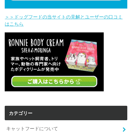
＞＞ドッグフードの当サイトの見解とユーザーの口コミ
はこちら
カテゴリー
キャットフードについて