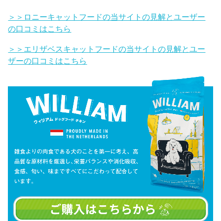
＞＞ロニーキャットフードの当サイトの見解とユーザー
の口コミはこちら
＞＞エリザベスキャットフードの当サイトの見解とユー
ザーの口コミはこちら