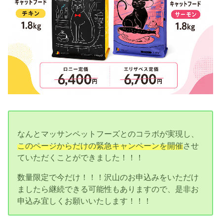
なんとマッサンペットフーズとのコラボが実現し、
このページからだけの緊急キャンペーンを開催
させ
ていただくことができました！！！
数量限定で今だけ！！！沢山のお申込みをいただけ
ましたら継続できる可能性もありますので、是非お
申込み宜しくお願いいたします！！！