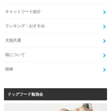
キャットフード紹介
ランキング・おすすめ
犬猫共通
猫について
猫種
ドッグフード勉強会