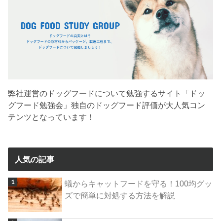
弊社運営のドッグフードについて勉強するサイト「ドッ
グフード勉強会」独自のドッグフード評価が大人気コン
テンツとなっています！
人気の記事
蟻からキャットフードを守る！100均グッ
ズで簡単に対処する方法を解説