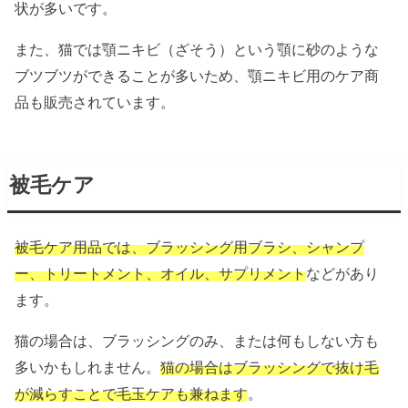
状が多いです。
また、猫では顎ニキビ（ざそう）という顎に砂のような
ブツブツができることが多いため、顎ニキビ用のケア商
品も販売されています。
被毛ケア
被毛ケア用品では、ブラッシング用ブラシ、シャンプ
ー、トリートメント、オイル、サプリメント
などがあり
ます。
猫の場合は、ブラッシングのみ、または何もしない方も
多いかもしれません。
猫の場合はブラッシングで抜け毛
が減らすことで毛玉ケアも兼ねます
。