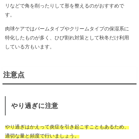
リなどで角を削ったりして形を整えるのがおすすめで
す。
肉球ケアではバームタイプやクリームタイプの保湿系に
特化したものが多く、ひび割れ対策として秋冬だけ利用
している方もいます。
注意点
やり過ぎに注意
やり過ぎはかえって炎症を引き起こすこともあるため、
適切な量と頻度で行いましょう。