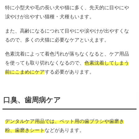
特に小型犬や毛の長い犬や猫に多く、先天的に目やにや
涙やけが出やすい猫種・犬種もいます。
また、高齢になるにつれて目やにや涙やけが出やすくな
るので、多くの犬猫に必要なケアといえます。
色素沈着によって着色汚れが落ちなくなると、ケア用品
を使っても取り切れなくなるので、
色素沈着してしまう
前にこまめにケア
する必要があります。
口臭、歯周病ケア
デンタルケア用品では、ペット用の歯ブラシや歯磨き
粉、歯磨きシート
などがあります。