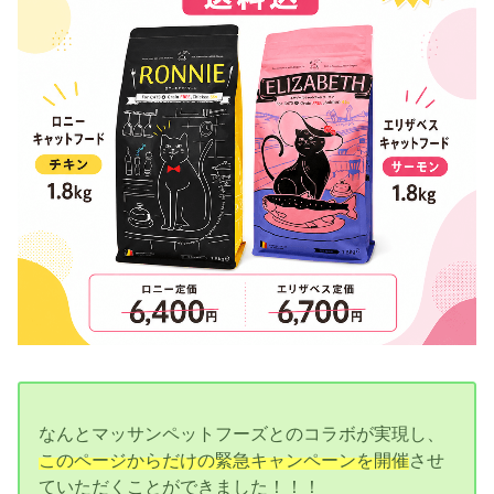
なんとマッサンペットフーズとのコラボが実現し、
このページからだけの緊急キャンペーンを開催
させ
ていただくことができました！！！