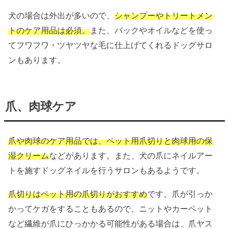
犬の場合は外出が多いので、
シャンプーやトリートメン
トのケア用品は必須。
また、パックやオイルなどを使っ
てフワフワ・ツヤツヤな毛に仕上げてくれるドッグサロ
ンもあります。
爪、肉球ケア
爪や肉球のケア用品では、ペット用爪切りと肉球用の保
湿クリーム
などがあります。また、犬の爪にネイルアー
トを施すドッグネイルを行うサロンもあるようです。
爪切りはペット用の爪切りがおすすめ
です。爪が引っか
かってケガをすることもあるので、ニットやカーペット
など繊維が爪にひっかかる可能性がある場合は、爪ヤス