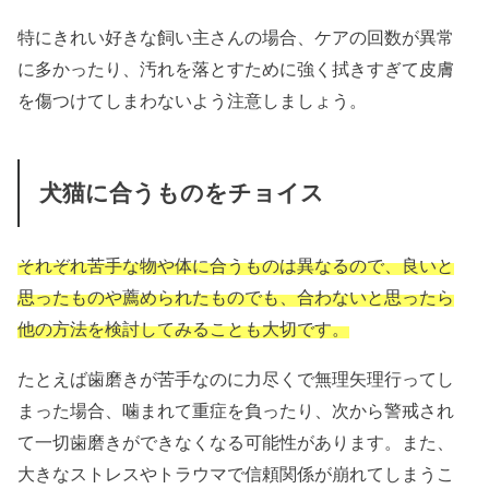
特にきれい好きな飼い主さんの場合、ケアの回数が異常
に多かったり、汚れを落とすために強く拭きすぎて皮膚
を傷つけてしまわないよう注意しましょう。
犬猫に合うものをチョイス
それぞれ苦手な物や体に合うものは異なるので、良いと
思ったものや薦められたものでも、合わないと思ったら
他の方法を検討してみることも大切です。
たとえば歯磨きが苦手なのに力尽くで無理矢理行ってし
まった場合、噛まれて重症を負ったり、次から警戒され
て一切歯磨きができなくなる可能性があります。また、
大きなストレスやトラウマで信頼関係が崩れてしまうこ