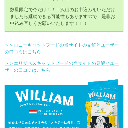
数量限定で今だけ！！！沢山のお申込みをいただけ
ましたら継続できる可能性もありますので、是非お
申込み宜しくお願いいたします！！！
＞＞ロニーキャットフードの当サイトの見解とユーザー
の口コミはこちら
＞＞エリザベスキャットフードの当サイトの見解とユー
ザーの口コミはこちら