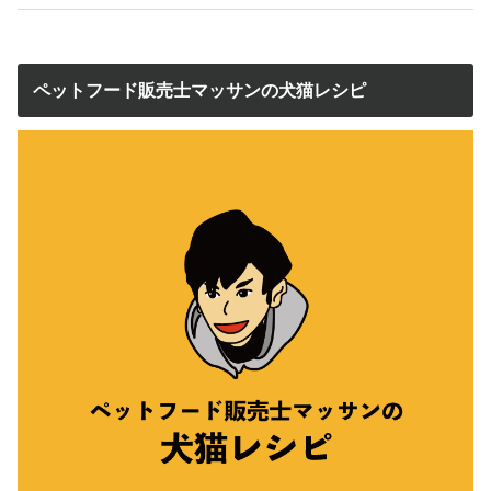
ペットフード販売士マッサンの犬猫レシピ