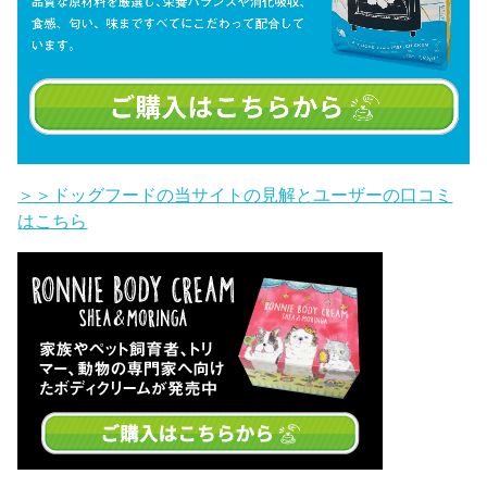
＞＞ドッグフードの当サイトの見解とユーザーの口コミ
はこちら