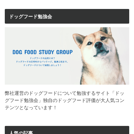
ドッグフード勉強会
弊社運営のドッグフードについて勉強するサイト「ドッ
グフード勉強会」独自のドッグフード評価が大人気コン
テンツとなっています！
人気の記事