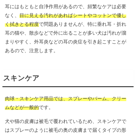
耳にはもともと自浄作用があるので、頻繁なケアは必要
なく、
目に見える汚れがあればシートやコットンで優し
く拭きとる程度
で問題ありませんが、特に垂れ耳・折れ
耳の猫や、散歩などで外に出ることが多い犬は汚れが溜
まりやすく、外耳炎などの耳の炎症を引き起こすことが
あるので、注意します。
スキンケア
肉球・スキンケア用品では、スプレーやバーム、クリー
ムなどが一般的
です。
犬や猫の皮膚は被毛で覆われているため、スキンケアで
はスプレーのように被毛の奥の皮膚まで届くタイプの形