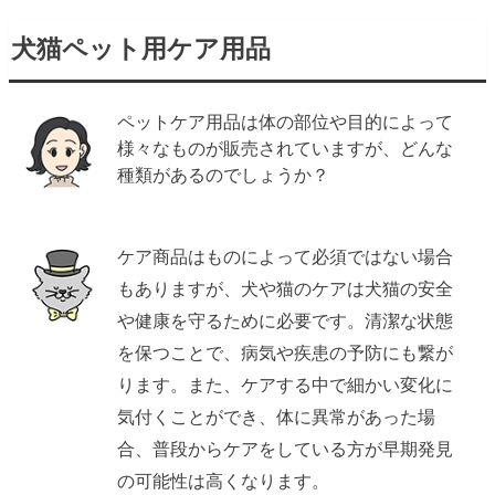
犬猫ペット用ケア用品
ペットケア用品は体の部位や目的によって
様々なものが販売されていますが、どんな
種類があるのでしょうか？
ケア商品はものによって必須ではない場合
もありますが、犬や猫のケアは犬猫の安全
や健康を守るために必要です。清潔な状態
を保つことで、病気や疾患の予防にも繋が
ります。また、ケアする中で細かい変化に
気付くことができ、体に異常があった場
合、普段からケアをしている方が早期発見
の可能性は高くなります。