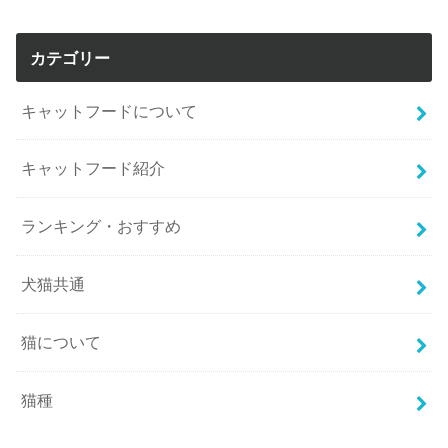
カテゴリー
キャットフードについて
キャットフード紹介
ランキング・おすすめ
犬猫共通
猫について
猫種