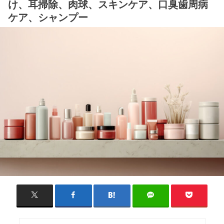
け、耳掃除、肉球、スキンケア、口臭歯周病
ケア、シャンプー