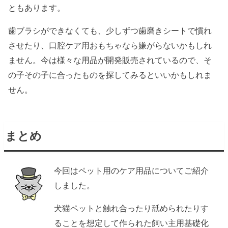
ともあります。
歯ブラシができなくても、少しずつ歯磨きシートで慣れ
させたり、口腔ケア用おもちゃなら嫌がらないかもしれ
ません。今は様々な用品が開発販売されているので、そ
の子その子に合ったものを探してみるといいかもしれま
せん。
まとめ
今回はペット用のケア用品についてご紹介
しました。
犬猫ペットと触れ合ったり舐められたりす
ることを想定して作られた飼い主用基礎化