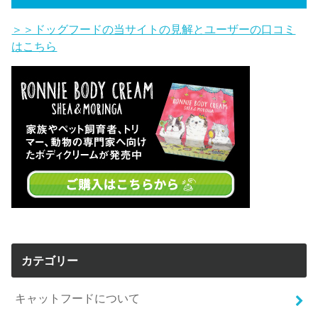
＞＞ドッグフードの当サイトの見解とユーザーの口コミ
はこちら
カテゴリー
キャットフードについて