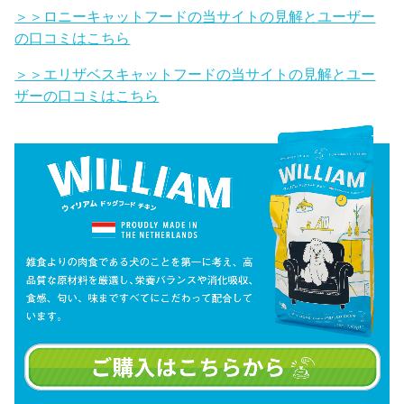
＞＞ロニーキャットフードの当サイトの見解とユーザー
の口コミはこちら
＞＞エリザベスキャットフードの当サイトの見解とユー
ザーの口コミはこちら