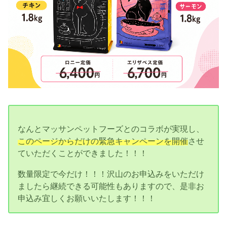
なんとマッサンペットフーズとのコラボが実現し、
このページからだけの緊急キャンペーンを開催
させ
ていただくことができました！！！
数量限定で今だけ！！！沢山のお申込みをいただけ
ましたら継続できる可能性もありますので、是非お
申込み宜しくお願いいたします！！！