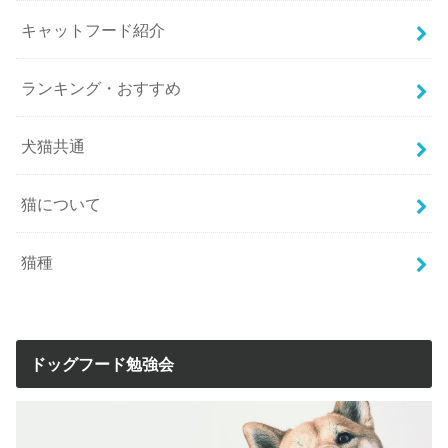
キャットフード紹介
ランキング・おすすめ
犬猫共通
猫について
猫種
ドッグフード勉強会