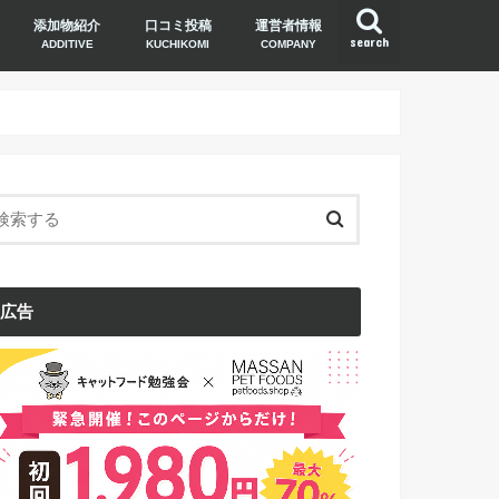
添加物紹介
口コミ投稿
運営者情報
search
ADDITIVE
KUCHIKOMI
COMPANY
広告