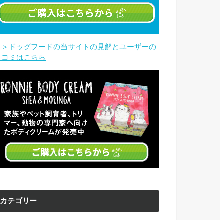
＞＞ドッグフードの当サイトの見解とユーザーの
口コミはこちら
カテゴリー