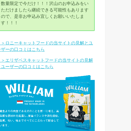
数量限定で今だけ！！！沢山のお申込みをい
ただけましたら継続できる可能性もあります
ので、是非お申込み宜しくお願いいたしま
す！！！
＞＞ロニーキャットフードの当サイトの見解とユ
ーザーの口コミはこちら
＞＞エリザベスキャットフードの当サイトの見解
とユーザーの口コミはこちら