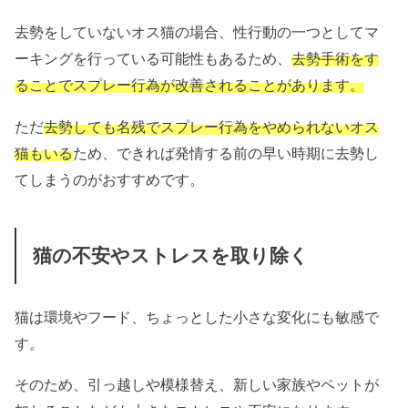
去勢をしていないオス猫の場合、性行動の一つとしてマ
ーキングを行っている可能性もあるため、
去勢手術をす
ることでスプレー行為が改善されることがあります。
ただ
去勢しても名残でスプレー行為をやめられないオス
猫もいる
ため、できれば発情する前の早い時期に去勢し
てしまうのがおすすめです。
猫の不安やストレスを取り除く
猫は環境やフード、ちょっとした小さな変化にも敏感で
す。
そのため、引っ越しや模様替え、新しい家族やペットが