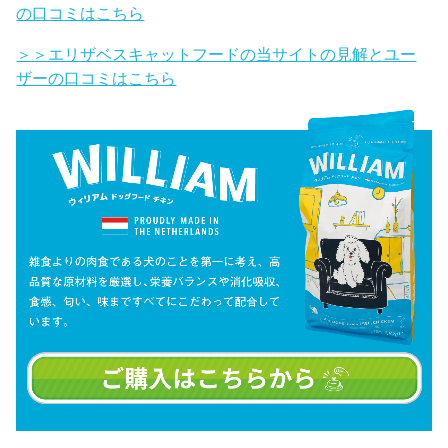
の口コミはこちら
＞＞エリザベスキャットフードの当サイトの見解とユー
ザーの口コミはこちら