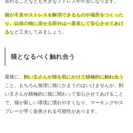
加わることなども大きなストレスや不安になります。
猫が不安やストレスを解消できるものや場所をつくった
り、以前の物に戻せる部分は一度戻して安心させてあげ
る
など工夫してみましょう。
猫となるべく触れ合う
最後に、
飼い主さんが猫を気にかけて積極的に触れ合う
こと。もちろん無理に猫にかまうのはいけませんが、飼
い主さんが積極的に猫に関わって安心させてあげること
で、猫が新しい環境に慣れやすくなり、マーキングやス
プレーが早く改善される可能性があります。