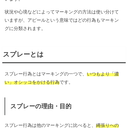
状況や心境などによってマーキングの方法は使い分けて
いますが、アピールという意味ではどの行為もマーキン
グに分類されます。
スプレーとは
スプレー行為とはマーキングの一つで、
いつもより「濃
い」オシッコをかける行為
です。
スプレーの理由・目的
スプレー行為は他のマーキングに比べると、
縄張りへの