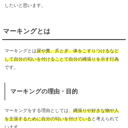
したいと思います。
マーキングとは
マーキングとは
尿や糞、爪とぎ、体をこすりつけるなど
して自分の匂いを付けることで自分の縄張りを示す行為
です。
マーキングの理由・目的
マーキングをする理由としては、
縄張りや好きな物や人
を主張するために自分の匂いを付けている
と考えられて
います。