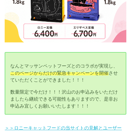
なんとマッサンペットフーズとのコラボが実現し、
このページからだけの緊急キャンペーンを開催
させ
ていただくことができました！！！
数量限定で今だけ！！！沢山のお申込みをいただけ
ましたら継続できる可能性もありますので、是非お
申込み宜しくお願いいたします！！！
＞＞ロニーキャットフードの当サイトの見解とユーザー