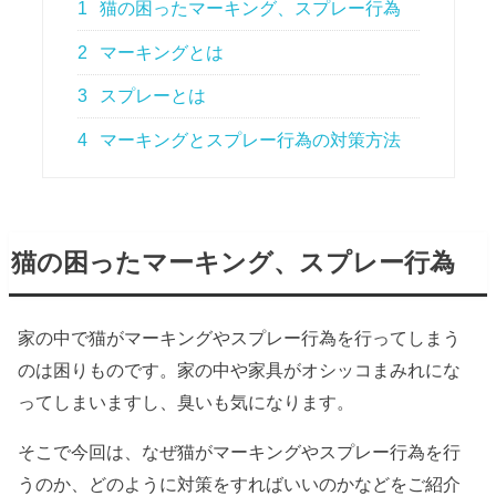
1
猫の困ったマーキング、スプレー行為
2
マーキングとは
3
スプレーとは
4
マーキングとスプレー行為の対策方法
猫の困ったマーキング、スプレー行為
家の中で猫がマーキングやスプレー行為を行ってしまう
のは困りものです。家の中や家具がオシッコまみれにな
ってしまいますし、臭いも気になります。
そこで今回は、なぜ猫がマーキングやスプレー行為を行
うのか、どのように対策をすればいいのかなどをご紹介