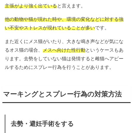
主張がより強く出ている
と言えます。
他の動物や猫が現れた時や、環境の変化などに対する強
い不安やストレスが現れていることが多い
です。
また近くにメス猫がいたり、大きな鳴き声などが気にな
るオス猫の場合、
メスへ向けた性行動
というケースもあ
ります。去勢をしていない猫は発情すると雌猫へアピー
ルするためにスプレー行為を行うことがあります。
マーキングとスプレー行為の対策方法
去勢・避妊手術をする