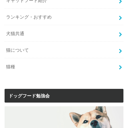
キャットフード紹介
ランキング・おすすめ
犬猫共通
猫について
猫種
ドッグフード勉強会