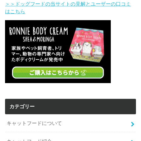
＞＞ドッグフードの当サイトの見解とユーザーの口コミ
はこちら
カテゴリー
キャットフードについて