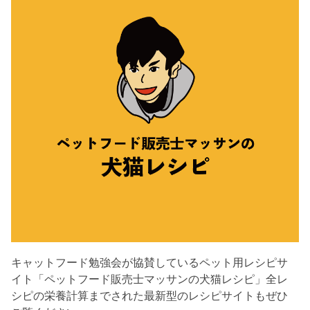
キャットフード勉強会が協賛しているペット用レシピサ
イト「ペットフード販売士マッサンの犬猫レシピ」全レ
シピの栄養計算までされた最新型のレシピサイトもぜひ