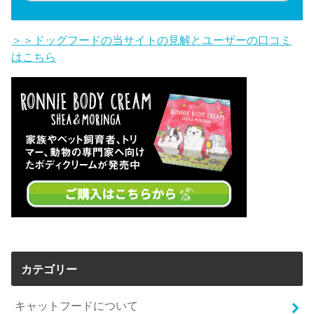
＞＞ドッグフードの当サイトの見解とユーザーの口コミ
はこちら
カテゴリー
キャットフードについて