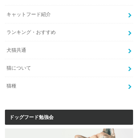
キャットフード紹介
ランキング・おすすめ
犬猫共通
猫について
猫種
ドッグフード勉強会