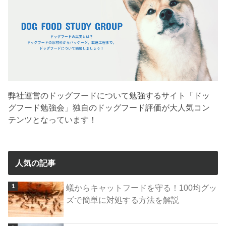
弊社運営のドッグフードについて勉強するサイト「ドッ
グフード勉強会」独自のドッグフード評価が大人気コン
テンツとなっています！
人気の記事
蟻からキャットフードを守る！100均グッ
ズで簡単に対処する方法を解説