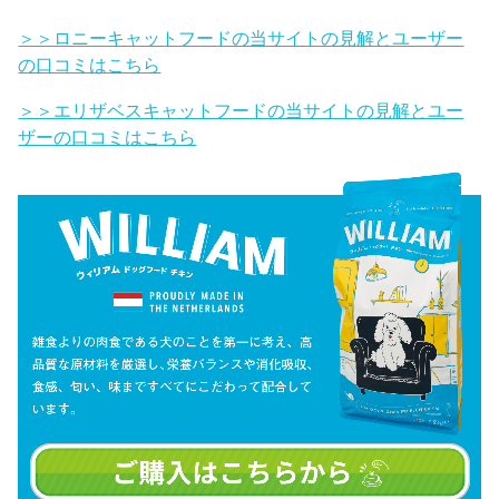
＞＞ロニーキャットフードの当サイトの見解とユーザー
の口コミはこちら
＞＞エリザベスキャットフードの当サイトの見解とユー
ザーの口コミはこちら