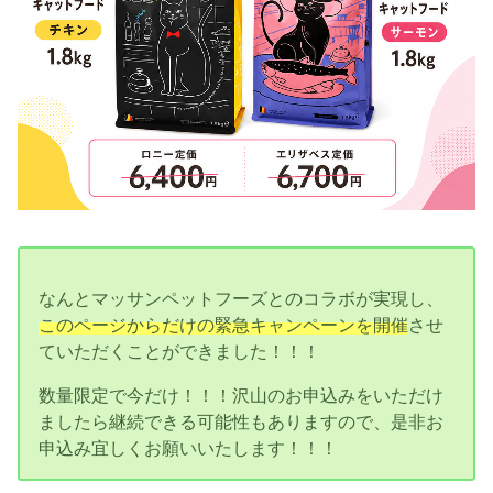
なんとマッサンペットフーズとのコラボが実現し、
このページからだけの緊急キャンペーンを開催
させ
ていただくことができました！！！
数量限定で今だけ！！！沢山のお申込みをいただけ
ましたら継続できる可能性もありますので、是非お
申込み宜しくお願いいたします！！！