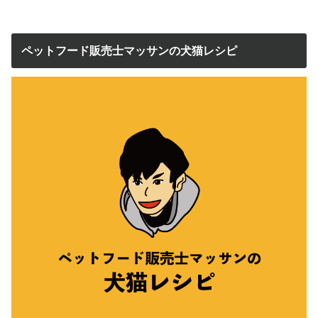
ペットフード販売士マッサンの犬猫レシピ