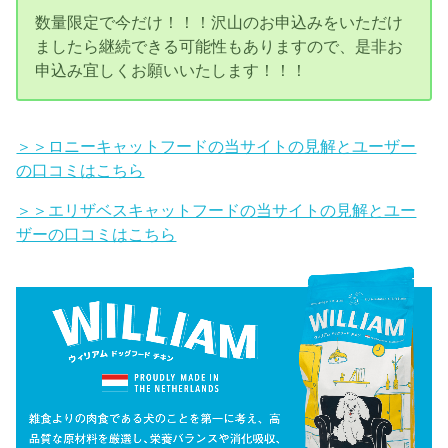
数量限定で今だけ！！！沢山のお申込みをいただけ
ましたら継続できる可能性もありますので、是非お
申込み宜しくお願いいたします！！！
＞＞ロニーキャットフードの当サイトの見解とユーザー
の口コミはこちら
＞＞エリザベスキャットフードの当サイトの見解とユー
ザーの口コミはこちら