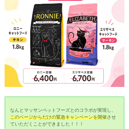
なんとマッサンペットフーズとのコラボが実現し、
このページからだけの緊急キャンペーンを開催
させ
ていただくことができました！！！