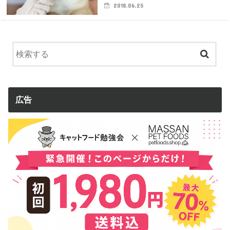
2018.06.25
広告