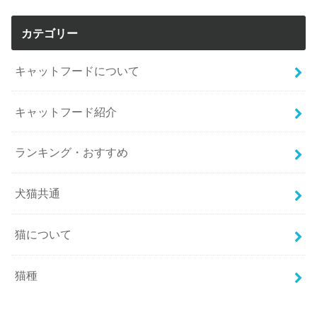
カテゴリー
キャットフードについて
キャットフード紹介
ランキング・おすすめ
犬猫共通
猫について
猫種