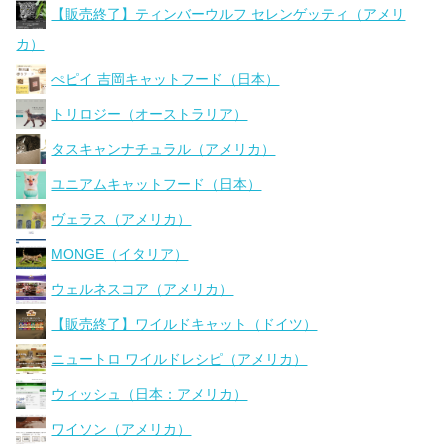
【販売終了】ティンバーウルフ セレンゲッティ（アメリ
カ）
ぺピイ 吉岡キャットフード（日本）
トリロジー（オーストラリア）
タスキャンナチュラル（アメリカ）
ユニアムキャットフード（日本）
ヴェラス（アメリカ）
MONGE（イタリア）
ウェルネスコア（アメリカ）
【販売終了】ワイルドキャット（ドイツ）
ニュートロ ワイルドレシピ（アメリカ）
ウィッシュ（日本：アメリカ）
ワイソン（アメリカ）