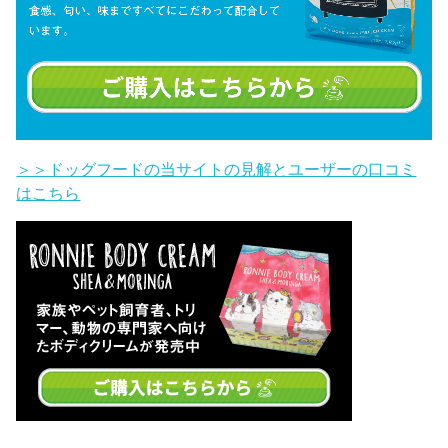
＞＞ドッグフードの当サイトの見解とユーザーの口コミ
はこちら