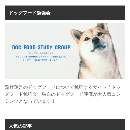
ドッグフード勉強会
弊社運営のドッグフードについて勉強するサイト「ドッ
グフード勉強会」独自のドッグフード評価が大人気コン
テンツとなっています！
人気の記事