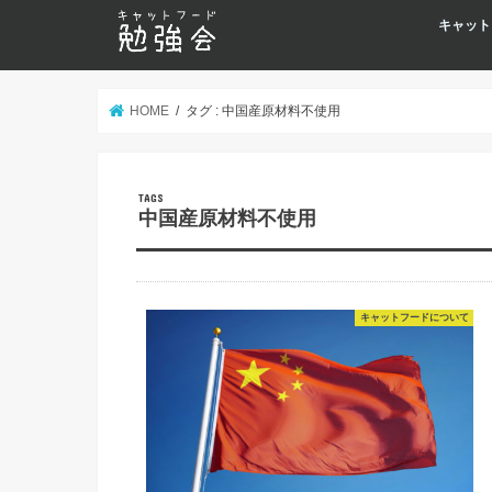
キャット
HOME
タグ : 中国産原材料不使用
中国産原材料不使用
キャットフードについて