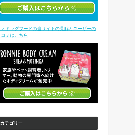
＞＞ドッグフードの当サイトの見解とユーザーの
口コミはこちら
カテゴリー