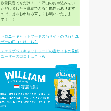
数量限定で今だけ！！！沢山のお申込みをい
ただけましたら継続できる可能性もあります
ので、是非お申込み宜しくお願いいたしま
す！！！
＞＞ロニーキャットフードの当サイトの見解とユ
ーザーの口コミはこちら
＞＞エリザベスキャットフードの当サイトの見解
とユーザーの口コミはこちら