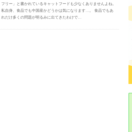
フリー」と書かれているキャットフードも少なくありませんよね。
私自身、食品でも中国産かどうかは気になります…。 食品でもあ
れだけ多くの問題が明るみに出てきたわけで…