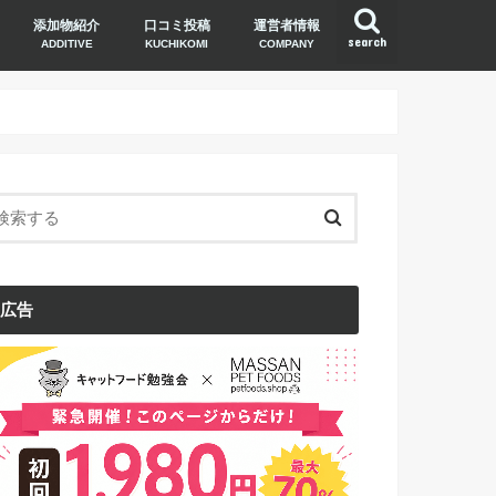
添加物紹介
口コミ投稿
運営者情報
search
ADDITIVE
KUCHIKOMI
COMPANY
広告