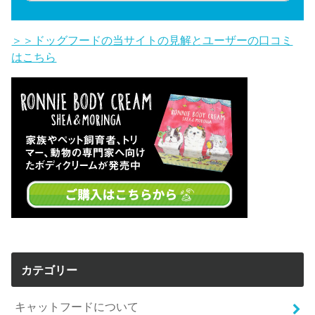
＞＞ドッグフードの当サイトの見解とユーザーの口コミ
はこちら
カテゴリー
キャットフードについて