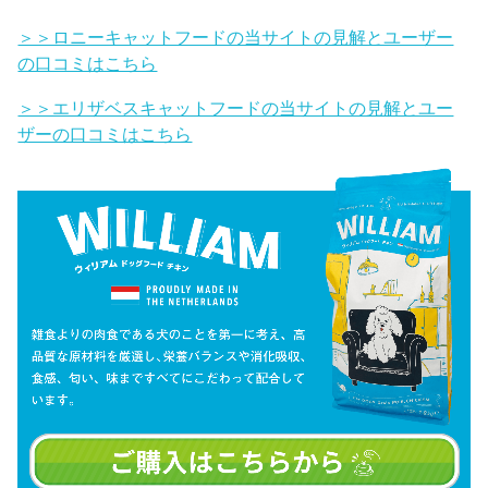
＞＞ロニーキャットフードの当サイトの見解とユーザー
の口コミはこちら
＞＞エリザベスキャットフードの当サイトの見解とユー
ザーの口コミはこちら