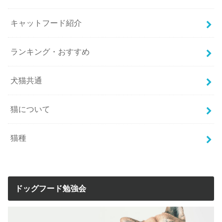
キャットフード紹介
ランキング・おすすめ
犬猫共通
猫について
猫種
ドッグフード勉強会