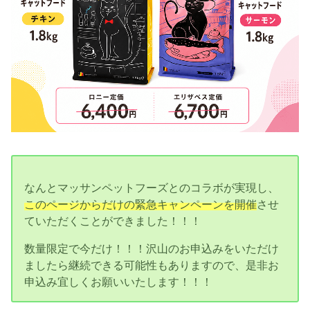
なんとマッサンペットフーズとのコラボが実現し、
このページからだけの緊急キャンペーンを開催
させ
ていただくことができました！！！
数量限定で今だけ！！！沢山のお申込みをいただけ
ましたら継続できる可能性もありますので、是非お
申込み宜しくお願いいたします！！！