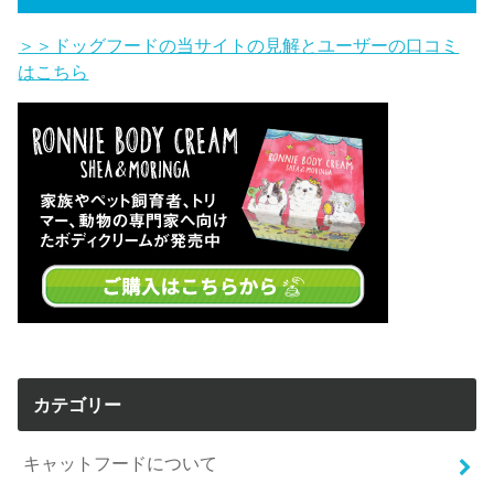
＞＞ドッグフードの当サイトの見解とユーザーの口コミ
はこちら
カテゴリー
キャットフードについて