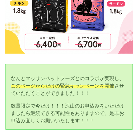
なんとマッサンペットフーズとのコラボが実現し、
このページからだけの緊急キャンペーンを開催
させ
ていただくことができました！！！
数量限定で今だけ！！！沢山のお申込みをいただけ
ましたら継続できる可能性もありますので、是非お
申込み宜しくお願いいたします！！！