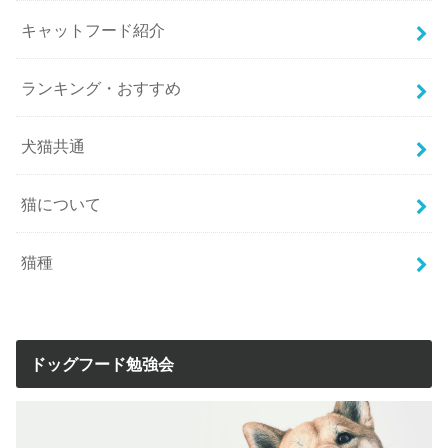
キャットフード紹介
ランキング・おすすめ
犬猫共通
猫について
猫種
ドッグフード勉強会