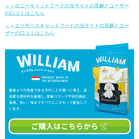
＞＞ロニーキャットフードの当サイトの見解とユーザー
の口コミはこちら
＞＞エリザベスキャットフードの当サイトの見解とユー
ザーの口コミはこちら