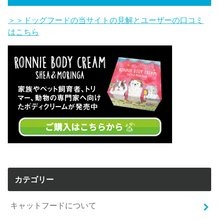
＞＞ドッグフードの当サイトの見解とユーザーの口コミ
はこちら
カテゴリー
キャットフードについて