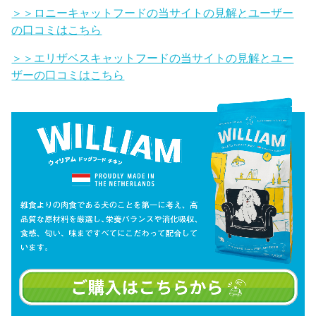
＞＞ロニーキャットフードの当サイトの見解とユーザー
の口コミはこちら
＞＞エリザベスキャットフードの当サイトの見解とユー
ザーの口コミはこちら