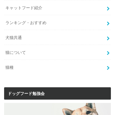
キャットフード紹介
ランキング・おすすめ
犬猫共通
猫について
猫種
ドッグフード勉強会