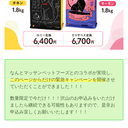
なんとマッサンペットフーズとのコラボが実現し、
このページからだけの緊急キャンペーンを開催
させ
ていただくことができました！！！
数量限定で今だけ！！！沢山のお申込みをいただけ
ましたら継続できる可能性もありますので、是非お
申込み宜しくお願いいたします！！！