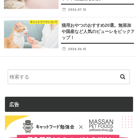
2026.07.15
キャットフードについて
猫用おやつのおすすめ20選。無添加
や国産など人気のピューレをピックア
ップ！
2026.06.15
広告