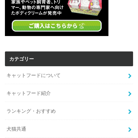
カテゴリー
キャットフードについて
キャットフード紹介
ランキング・おすすめ
犬猫共通