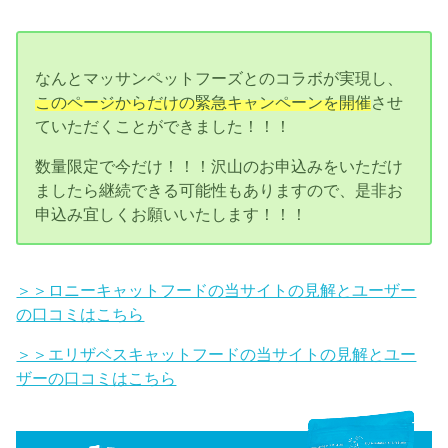
なんとマッサンペットフーズとのコラボが実現し、
このページからだけの緊急キャンペーンを開催
させ
ていただくことができました！！！
数量限定で今だけ！！！沢山のお申込みをいただけ
ましたら継続できる可能性もありますので、是非お
申込み宜しくお願いいたします！！！
＞＞ロニーキャットフードの当サイトの見解とユーザー
の口コミはこちら
＞＞エリザベスキャットフードの当サイトの見解とユー
ザーの口コミはこちら