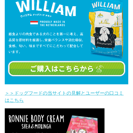
＞＞ドッグフードの当サイトの見解とユーザーの口コミ
はこちら