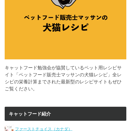
キャットフード勉強会が協賛しているペット用レシピサ
イト「ペットフード販売士マッサンの犬猫レシピ」全レ
シピの栄養計算までされた最新型のレシピサイトもぜひ
ご覧ください。
キャットフード紹介
ファーストチョイス（カナダ）