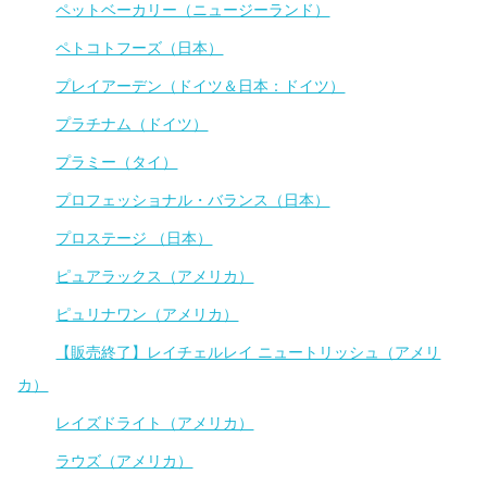
ペットベーカリー（ニュージーランド）
ペトコトフーズ（日本）
プレイアーデン（ドイツ＆日本：ドイツ）
プラチナム（ドイツ）
プラミー（タイ）
プロフェッショナル・バランス（日本）
プロステージ （日本）
ピュアラックス（アメリカ）
ピュリナワン（アメリカ）
【販売終了】レイチェルレイ ニュートリッシュ（アメリ
カ）
レイズドライト（アメリカ）
ラウズ（アメリカ）