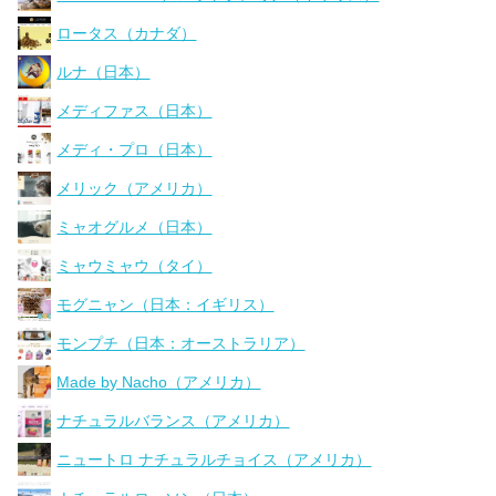
ロータス（カナダ）
ルナ（日本）
メディファス（日本）
メディ・プロ（日本）
メリック（アメリカ）
ミャオグルメ（日本）
ミャウミャウ（タイ）
モグニャン（日本：イギリス）
モンプチ（日本：オーストラリア）
Made by Nacho（アメリカ）
ナチュラルバランス（アメリカ）
ニュートロ ナチュラルチョイス（アメリカ）