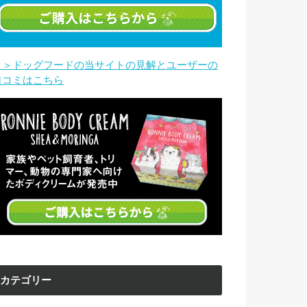
＞＞ドッグフードの当サイトの見解とユーザーの
口コミはこちら
カテゴリー