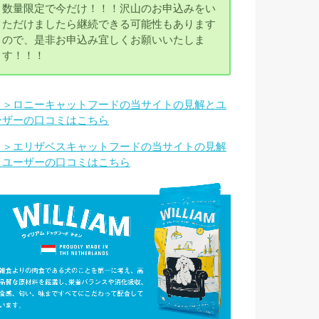
数量限定で今だけ！！！沢山のお申込みをい
ただけましたら継続できる可能性もあります
ので、是非お申込み宜しくお願いいたしま
す！！！
＞＞ロニーキャットフードの当サイトの見解とユ
ーザーの口コミはこちら
＞＞エリザベスキャットフードの当サイトの見解
とユーザーの口コミはこちら