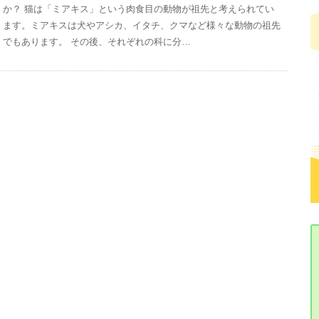
か？ 猫は「ミアキス」という肉食目の動物が祖先と考えられてい
ます。ミアキスは犬やアシカ、イタチ、クマなど様々な動物の祖先
でもあります。 その後、それぞれの科に分…