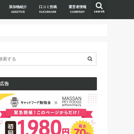
添加物紹介
口コミ投稿
運営者情報
search
ADDITIVE
KUCHIKOMI
COMPANY
広告