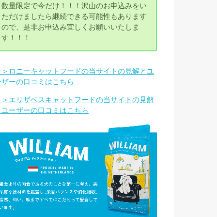
数量限定で今だけ！！！沢山のお申込みをい
ただけましたら継続できる可能性もあります
ので、是非お申込み宜しくお願いいたしま
す！！！
＞＞ロニーキャットフードの当サイトの見解とユ
ーザーの口コミはこちら
＞＞エリザベスキャットフードの当サイトの見解
とユーザーの口コミはこちら