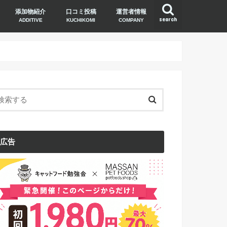
添加物紹介
口コミ投稿
運営者情報
search
ADDITIVE
KUCHIKOMI
COMPANY
広告