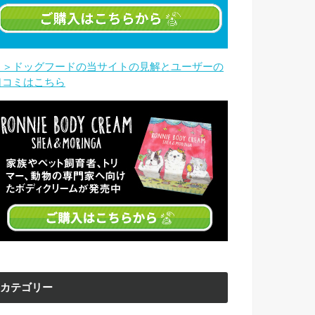
＞＞ドッグフードの当サイトの見解とユーザーの
口コミはこちら
カテゴリー