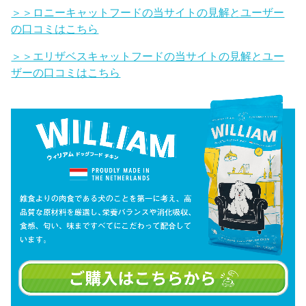
＞＞ロニーキャットフードの当サイトの見解とユーザー
の口コミはこちら
＞＞エリザベスキャットフードの当サイトの見解とユー
ザーの口コミはこちら