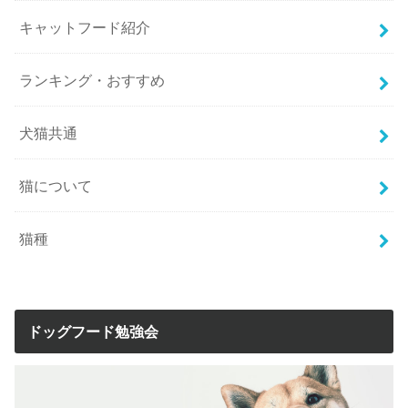
キャットフード紹介
ランキング・おすすめ
犬猫共通
猫について
猫種
ドッグフード勉強会