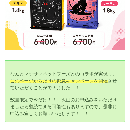
なんとマッサンペットフーズとのコラボが実現し、
このページからだけの緊急キャンペーンを開催
させ
ていただくことができました！！！
数量限定で今だけ！！！沢山のお申込みをいただけ
ましたら継続できる可能性もありますので、是非お
申込み宜しくお願いいたします！！！