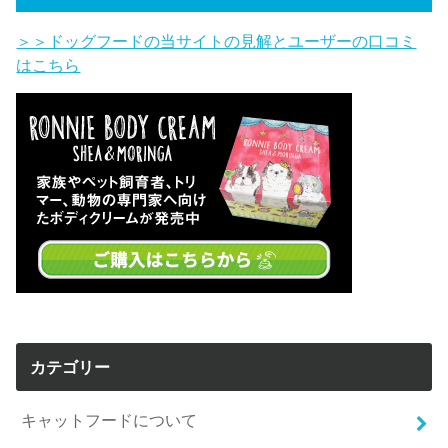
＞＞ドッグフードの当サイトの見解とユーザーの口コミ
はこちら
カテゴリー
キャットフードについて