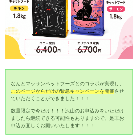
なんとマッサンペットフーズとのコラボが実現し、
このページからだけの緊急キャンペーンを開催
させ
ていただくことができました！！！
数量限定で今だけ！！！沢山のお申込みをいただけ
ましたら継続できる可能性もありますので、是非お
申込み宜しくお願いいたします！！！