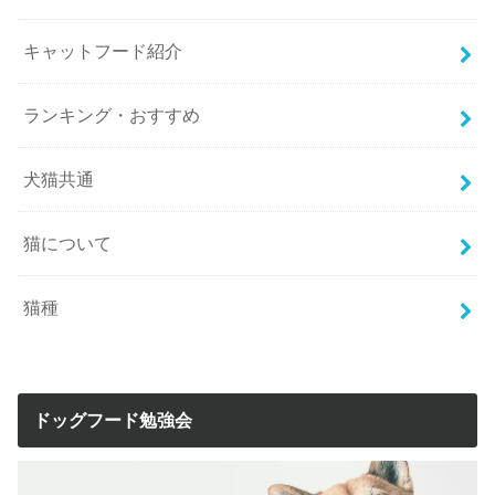
キャットフード紹介
ランキング・おすすめ
犬猫共通
猫について
猫種
ドッグフード勉強会