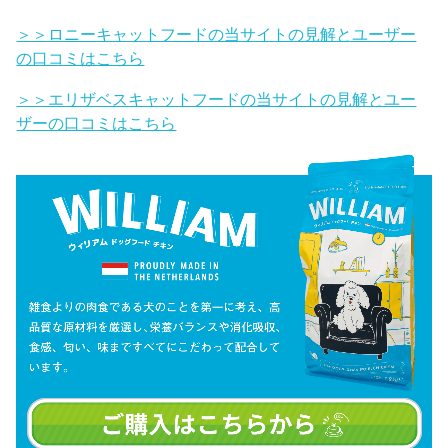
＞＞ロニーキャットフードの当サイトの見解とユーザー
の口コミはこちら
＞＞エリザベスキャットフードの当サイトの見解とユー
ザーの口コミはこちら