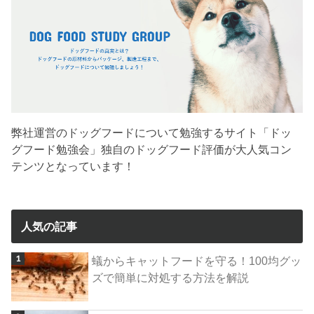
弊社運営のドッグフードについて勉強するサイト「ドッ
グフード勉強会」独自のドッグフード評価が大人気コン
テンツとなっています！
人気の記事
蟻からキャットフードを守る！100均グッ
ズで簡単に対処する方法を解説