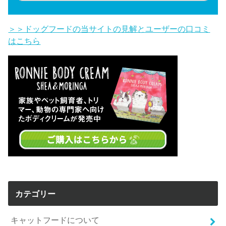
＞＞ドッグフードの当サイトの見解とユーザーの口コミ
はこちら
カテゴリー
キャットフードについて