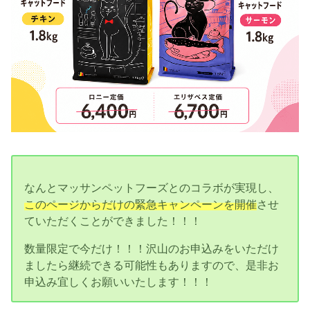
なんとマッサンペットフーズとのコラボが実現し、
このページからだけの緊急キャンペーンを開催
させ
ていただくことができました！！！
数量限定で今だけ！！！沢山のお申込みをいただけ
ましたら継続できる可能性もありますので、是非お
申込み宜しくお願いいたします！！！