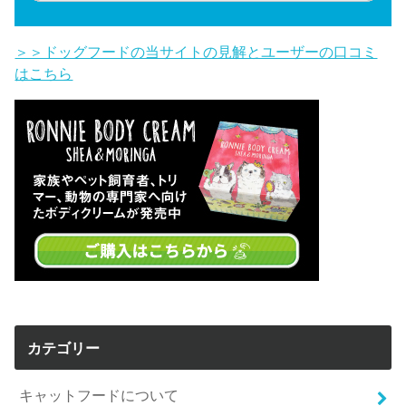
＞＞ドッグフードの当サイトの見解とユーザーの口コミ
はこちら
カテゴリー
キャットフードについて