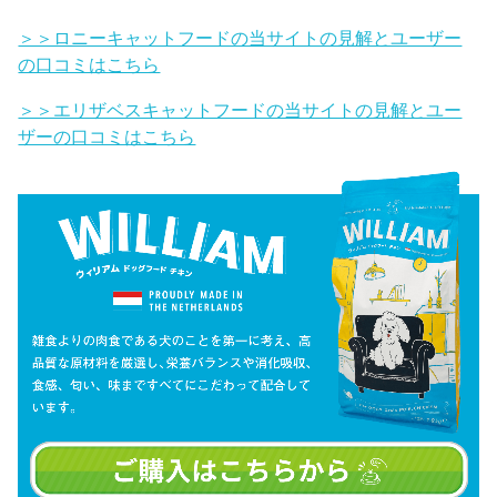
＞＞ロニーキャットフードの当サイトの見解とユーザー
の口コミはこちら
＞＞エリザベスキャットフードの当サイトの見解とユー
ザーの口コミはこちら