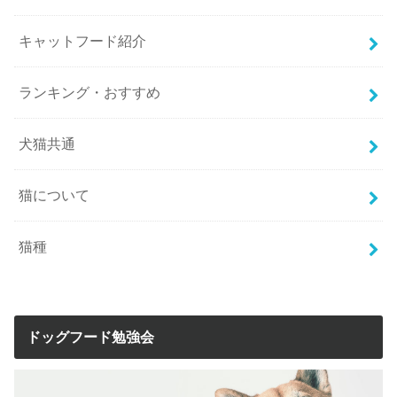
キャットフード紹介
ランキング・おすすめ
犬猫共通
猫について
猫種
ドッグフード勉強会